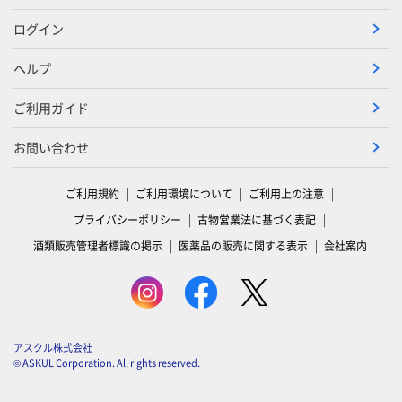
ログイン
ヘルプ
ご利用ガイド
お問い合わせ
ご利用規約
ご利用環境について
ご利用上の注意
プライバシーポリシー
古物営業法に基づく表記
酒類販売管理者標識の掲示
医薬品の販売に関する表示
会社案内
アスクル株式会社
© ASKUL Corporation. All rights reserved.