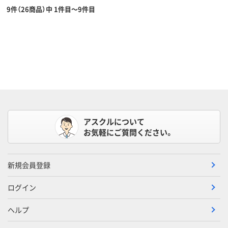
9件（26商品）中 1件目～9件目
アスクルについて
お気軽にご質問ください。
新規会員登録
ログイン
ヘルプ