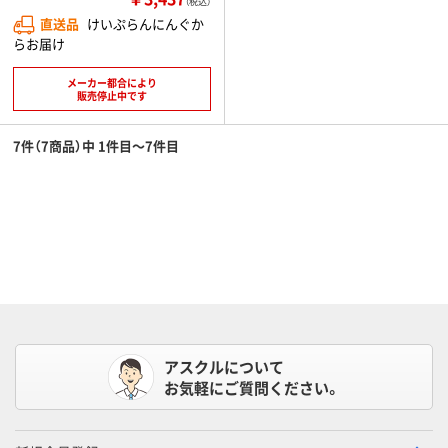
（税込）
直送品
けいぷらんにんぐか
らお届け
メーカー都合により
販売停止中です
7件（7商品）中 1件目～7件目
アスクルについて
お気軽にご質問ください。