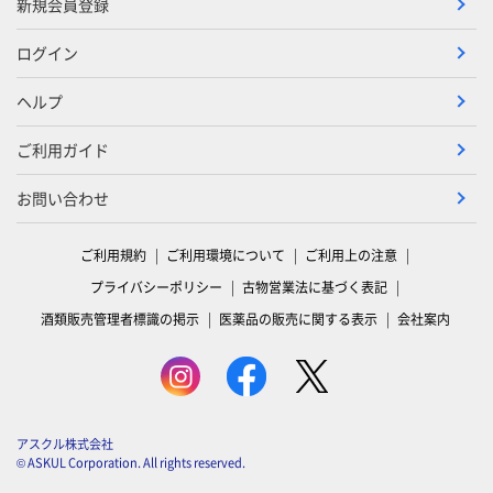
新規会員登録
ログイン
ヘルプ
ご利用ガイド
お問い合わせ
ご利用規約
ご利用環境について
ご利用上の注意
プライバシーポリシー
古物営業法に基づく表記
酒類販売管理者標識の掲示
医薬品の販売に関する表示
会社案内
アスクル株式会社
© ASKUL Corporation. All rights reserved.