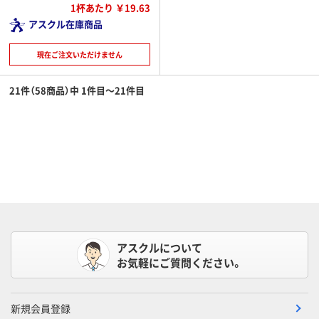
1杯あたり ￥19.63
アスクル在庫商品
現在ご注文いただけません
21件（58商品）中 1件目～21件目
アスクルについて
お気軽にご質問ください。
新規会員登録