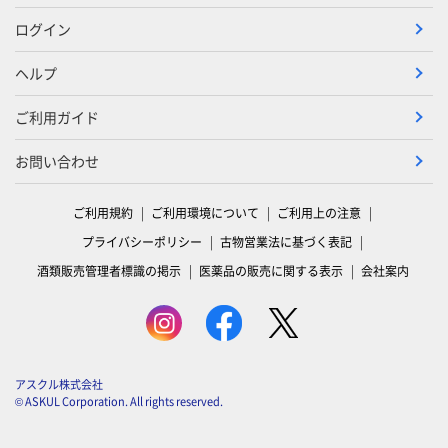
ログイン
ヘルプ
ご利用ガイド
お問い合わせ
ご利用規約
ご利用環境について
ご利用上の注意
プライバシーポリシー
古物営業法に基づく表記
酒類販売管理者標識の掲示
医薬品の販売に関する表示
会社案内
アスクル株式会社
© ASKUL Corporation. All rights reserved.