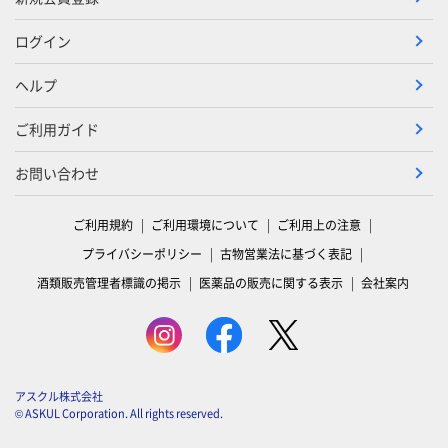
ログイン
ヘルプ
ご利用ガイド
お問い合わせ
ご利用規約
ご利用環境について
ご利用上の注意
プライバシーポリシー
古物営業法に基づく表記
酒類販売管理者標識の掲示
医薬品の販売に関する表示
会社案内
アスクル株式会社
© ASKUL Corporation. All rights reserved.