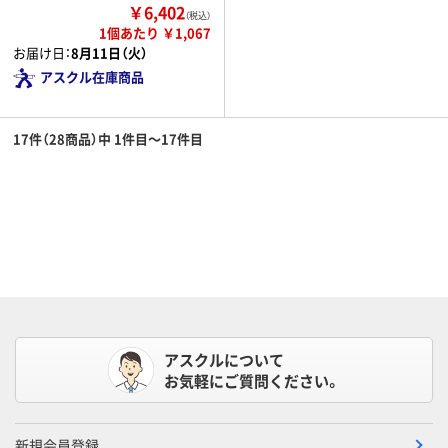
￥6,402
（税込）
1個あたり ￥1,067
お届け日：
8月11日（火）
アスクル在庫商品
17件（28商品）中 1件目～17件目
アスクルについて
お気軽にご質問ください。
新規会員登録