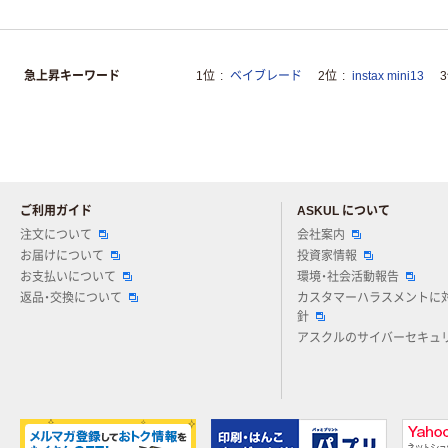
急上昇キーワード
1位
ベイブレード
2位
instax mini13
ご利用ガイド
ASKUL について
注文について
会社案内
お届けについて
投資家情報
お支払いについて
環境・社会活動報告
返品・交換について
カスタマーハラスメントに
針
アスクルのサイバーセキュ