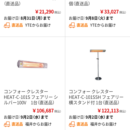
（直送品）
個（直送品）
￥21,290
￥33,027
（税込）
（税込）
お届け日：
8月31日（月）まで
お届け日：
9月8日（火）まで
直送品
YTEからお届け
直送品
YTEからお届け
コンフォー クレスター
コンフォー クレスター
HEAT-C-101S フェアリー シ
HEAT-C-101SSH フェアリー
ルバー100V 1台（直送品）
横スタンド付 1台（直送品）
￥106,687
￥122,113
（税込）
（税込）
お届け日：
9月2日（水）まで
お届け日：
9月2日（水）まで
直送品
福井からお届け
直送品
福井からお届け