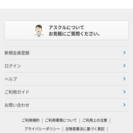
アスクルについて
お気軽にご質問ください。
新規会員登録
ログイン
ヘルプ
ご利用ガイド
お問い合わせ
ご利用規約
ご利用環境について
ご利用上の注意
プライバシーポリシー
古物営業法に基づく表記