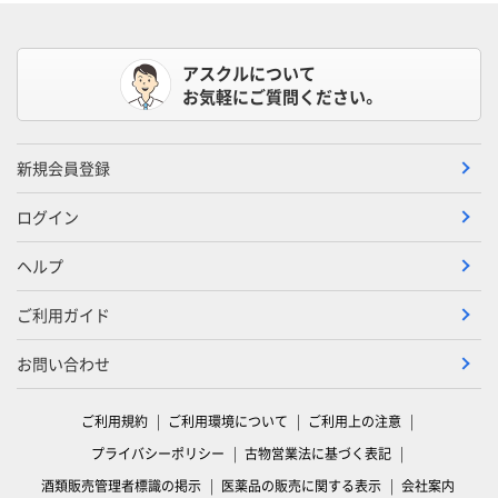
アスクルについて
お気軽にご質問ください。
新規会員登録
ログイン
ヘルプ
ご利用ガイド
お問い合わせ
ご利用規約
ご利用環境について
ご利用上の注意
プライバシーポリシー
古物営業法に基づく表記
酒類販売管理者標識の掲示
医薬品の販売に関する表示
会社案内