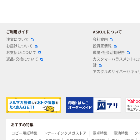
ご利用ガイド
ASKUL について
注文について
会社案内
お届けについて
投資家情報
お支払いについて
環境・社会活動報告
返品・交換について
カスタマーハラスメントに
針
アスクルのサイバーセキュ
おすすめ特集
コピー用紙特集
トナー・インクメガストア
電卓特集
電池特集
タ