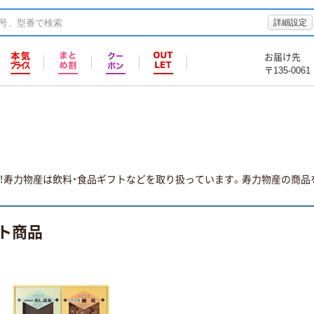
詳細設定
お届け先
〒135-0061
！寿力物産は飲料・食品ギフトなどを取り扱っています。寿力物産の商品を
ト商品