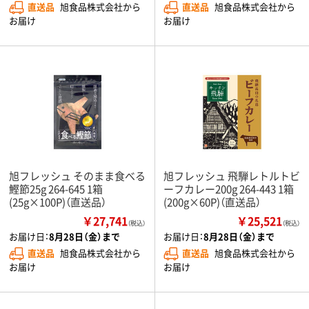
直送品
旭食品株式会社から
直送品
旭食品株式会社から
お届け
お届け
旭フレッシュ そのまま食べる
旭フレッシュ 飛騨レトルトビ
鰹節25g 264-645 1箱
ーフカレー200g 264-443 1箱
(25g×100P)（直送品）
(200g×60P)（直送品）
￥27,741
￥25,521
（税込）
（税込）
お届け日：
8月28日（金）まで
お届け日：
8月28日（金）まで
直送品
旭食品株式会社から
直送品
旭食品株式会社から
お届け
お届け