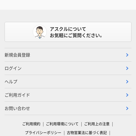
アスクルについて
お気軽にご質問ください。
新規会員登録
ログイン
ヘルプ
ご利用ガイド
お問い合わせ
ご利用規約
ご利用環境について
ご利用上の注意
プライバシーポリシー
古物営業法に基づく表記