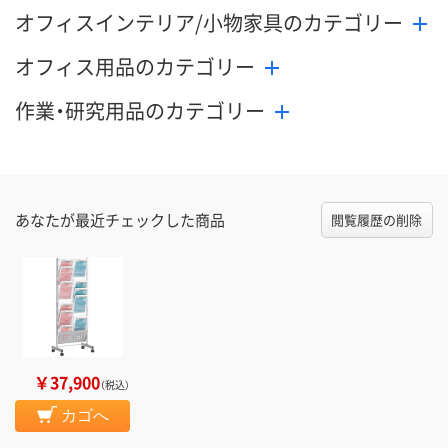
オフィスインテリア/小物家具のカテゴリー
オフィス用品のカテゴリー
作業・研究用品のカテゴリー
あなたが最近チェックした商品
閲覧履歴の削除
￥37,900
（税込）
カゴへ