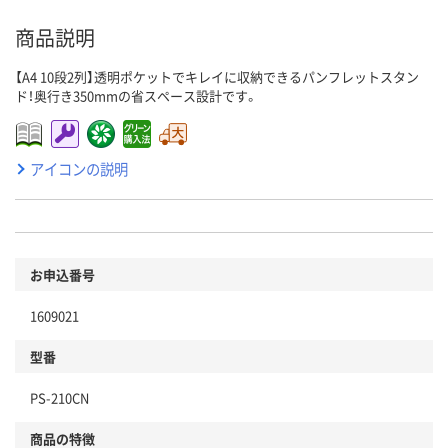
商品説明
【A4 10段2列】透明ポケットでキレイに収納できるパンフレットスタン
ド！奥行き350mmの省スペース設計です。
アイコンの説明
お申込番号
1609021
型番
PS-210CN
商品の特徴