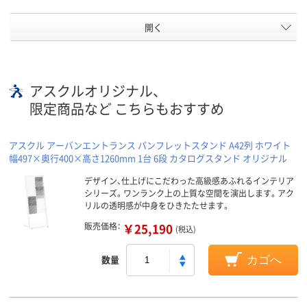
開く
アスクルオリジナル、
限定商品など こちらもおすすめ
アスクル アーバンエントランス パンフレットスタンド A42列 ホワイト
幅497×奥行400×高さ1260mm 1台 6段 カタログスタンド オリジナル
デザイン、仕上げにこだわった高級感あふれるインテリア
シリーズ。ワンランク上の上質な空間を演出します。アク
リルの透明感が中身をひきたたせます。
販売価格：
￥25,190
(税込)
数量
カゴへ