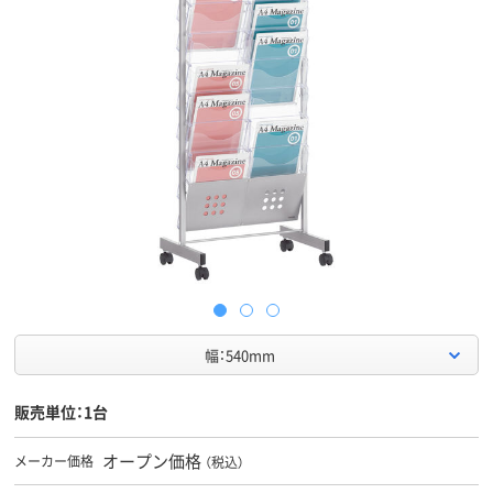
幅：540mm
販売単位：1台
オープン価格
メーカー価格
（税込）