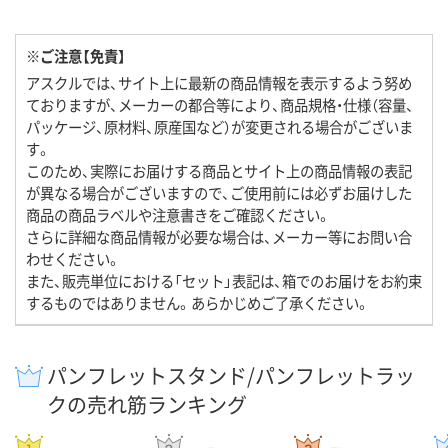
※ご注意【免責】
アスクルでは、サイト上に最新の商品情報を表示するよう努め
ておりますが、メーカーの都合等により、商品規格・仕様（容量、
パッケージ、原材料、原産国など）が変更される場合がございま
す。
このため、実際にお届けする商品とサイト上の商品情報の表記
が異なる場合がございますので、ご使用前には必ずお届けした
商品の商品ラベルや注意書きをご確認ください。
さらに詳細な商品情報が必要な場合は、メーカー等にお問い合
わせください。
また、販売単位における「セット」表記は、箱でのお届けをお約束
するものではありません。あらかじめご了承ください。
パンフレットスタンド/パンフレットラッ
クの売れ筋ランキング