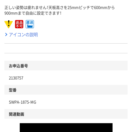
正しい姿勢は疲れません！天板高さを25mmピッチで600mmから
900mmまで自由に設定できます！
アイコンの説明
お申込番号
2130757
型番
SWPA-1875-MG
関連動画