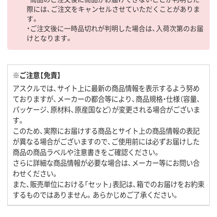
際には、ご注文をキャンセルさせていただくことがありま
す。
・ご注文後に一時品切れが判明した場合は、入荷次第のお届
けとなります。
※ご注意【免責】
アスクルでは、サイト上に最新の商品情報を表示するよう努め
ておりますが、メーカーの都合等により、商品規格・仕様（容量、
パッケージ、原材料、原産国など）が変更される場合がございま
す。
このため、実際にお届けする商品とサイト上の商品情報の表記
が異なる場合がございますので、ご使用前には必ずお届けした
商品の商品ラベルや注意書きをご確認ください。
さらに詳細な商品情報が必要な場合は、メーカー等にお問い合
わせください。
また、販売単位における「セット」表記は、箱でのお届けをお約束
するものではありません。あらかじめご了承ください。