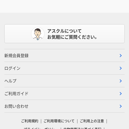
アスクルについて
お気軽にご質問ください。
新規会員登録
ログイン
ヘルプ
ご利用ガイド
お問い合わせ
ご利用規約
ご利用環境について
ご利用上の注意