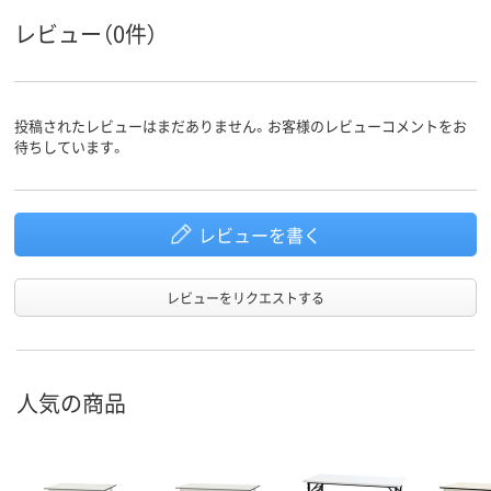
レビュー（0件）
投稿されたレビューはまだありません。お客様のレビューコメントをお
待ちしています。
レビューを書く
レビューをリクエストする
人気の商品