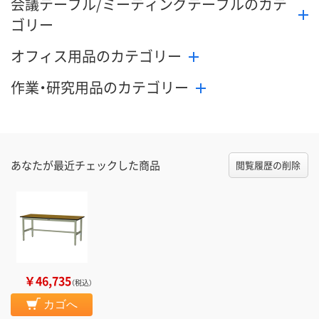
会議テーブル/ミーティングテーブルのカテ
ゴリー
オフィス用品のカテゴリー
作業・研究用品のカテゴリー
あなたが最近チェックした商品
閲覧履歴の削除
￥46,735
（税込）
カゴへ