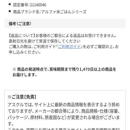
認定番号：21140046
商品ブランド名：アルファ米ごはんシリーズ
備考（ご注意）
【返品について】お客様のご都合による返品はお受けできません。
直射日光を避けて常温で保存してください
ご購入の際は、ご利用ガイド「
ご利用ガイド
」を必ずご確認の上、お
申し込みください。
※ 商品の発送時点で、賞味期限まで残り1,470日以上の商品を
お届けします。
※ご注意【免責】
アスクルでは、サイト上に最新の商品情報を表示するよう努め
ておりますが、メーカーの都合等により、商品規格・仕様（容量、
パッケージ、原材料、原産国など）が変更される場合がございま
す。
このため、実際にお届けする商品とサイト上の商品情報の表記