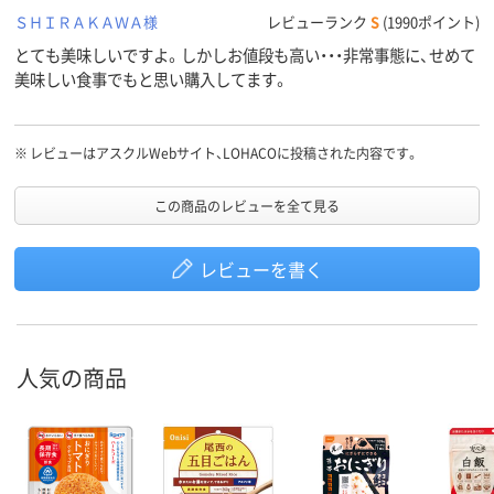
ＳＨＩＲＡＫＡＷＡ様
レビューランク
S
(1990ポイント)
とても美味しいですよ。しかしお値段も高い・・・非常事態に、せめて
美味しい食事でもと思い購入してます。
※
レビューはアスクルWebサイト、LOHACOに投稿された内容です。
この商品のレビューを全て見る
レビューを書く
人気の商品