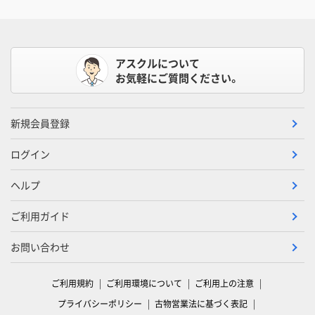
アスクルについて
お気軽にご質問ください。
新規会員登録
ログイン
ヘルプ
ご利用ガイド
お問い合わせ
ご利用規約
ご利用環境について
ご利用上の注意
プライバシーポリシー
古物営業法に基づく表記