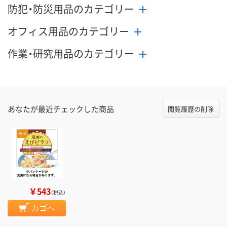
防犯・防災用品のカテゴリー
オフィス用品のカテゴリー
作業・研究用品のカテゴリー
あなたが最近チェックした商品
閲覧履歴の削除
￥543
（税込）
カゴへ