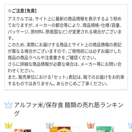
※ご注意【免責】
アスクルでは、サイト上に最新の商品情報を表示するよう努め
ておりますが、メーカーの都合等により、商品規格・仕様（容量、
パッケージ、原材料、原産国など）が変更される場合がございま
す。
このため、実際にお届けする商品とサイト上の商品情報の表記
が異なる場合がございますので、ご使用前には必ずお届けした
商品の商品ラベルや注意書きをご確認ください。
さらに詳細な商品情報が必要な場合は、メーカー等にお問い合
わせください。
また、販売単位における「セット」表記は、箱でのお届けをお約束
するものではありません。あらかじめご了承ください。
アルファ米/保存食 麺類の売れ筋ランキン
グ