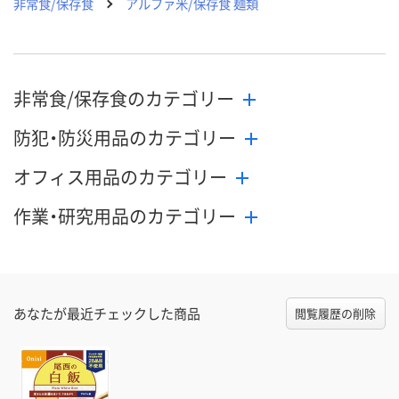
非常食/保存食
アルファ米/保存食 麺類
非常食/保存食のカテゴリー
防犯・防災用品のカテゴリー
オフィス用品のカテゴリー
作業・研究用品のカテゴリー
あなたが最近チェックした商品
閲覧履歴の削除