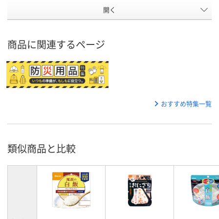
開く
商品に関連するページ
おすすめ特集一覧
類似商品と比較