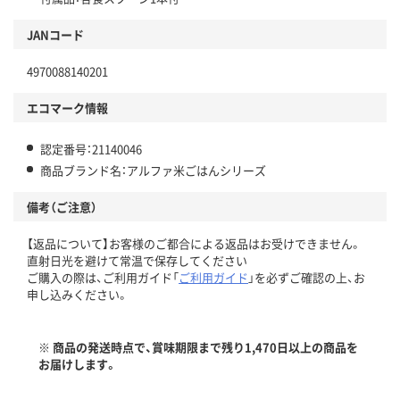
JANコード
4970088140201
エコマーク情報
認定番号：21140046
商品ブランド名：アルファ米ごはんシリーズ
備考（ご注意）
【返品について】お客様のご都合による返品はお受けできません。
直射日光を避けて常温で保存してください
ご購入の際は、ご利用ガイド「
ご利用ガイド
」を必ずご確認の上、お
申し込みください。
※ 商品の発送時点で、賞味期限まで残り1,470日以上の商品を
お届けします。