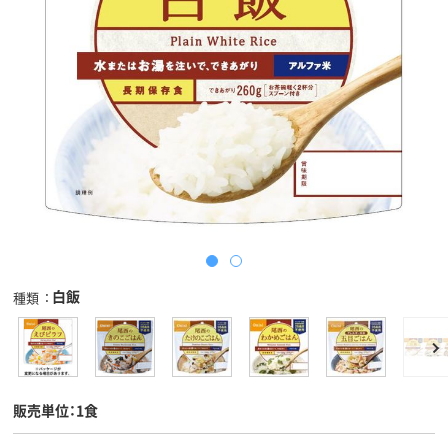
白飯
種類
販売単位：1食