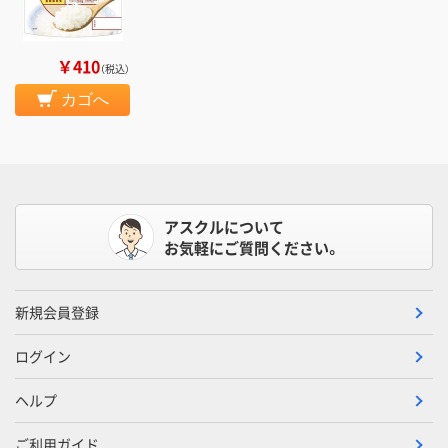
￥410
（税込）
カゴへ
アスクルについて
お気軽にご質問ください。
新規会員登録
ログイン
ヘルプ
ご利用ガイド