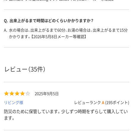
Q.
出来上がるまで時間はどのくらいかかりますか？
A.
水の場合は、出来上がるまで60分、お湯の場合は、出来上がるまで15分
かかります。【2026年5月8日メーカー等確認】
レビュー（35件）
2025年9月5日
リビング様
レビューランク
A
(195ポイント)
防災のために保管しています。少しずつ時期をずらして購入してい
ます。