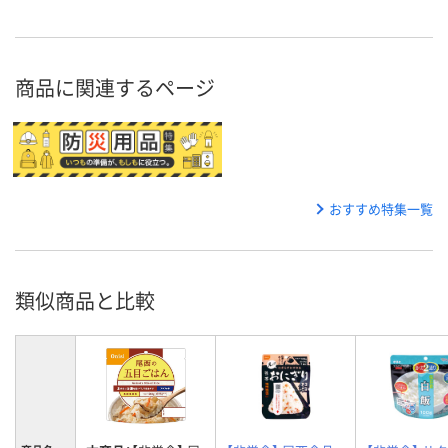
商品に関連するページ
おすすめ特集一覧
類似商品と比較