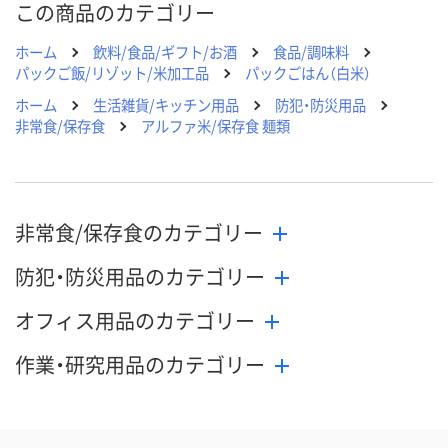
この商品のカテゴリー
ホーム
飲料/食品/ギフト/お酒
食品/調味料
パックご飯/リゾット/米加工品
パックごはん（白米）
ホーム
生活雑貨/キッチン用品
防犯・防災用品
非常食/保存食
アルファ米/保存食 麺類
非常食/保存食のカテゴリー
防犯・防災用品のカテゴリー
オフィス用品のカテゴリー
作業・研究用品のカテゴリー