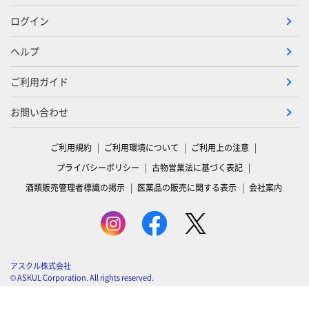
ログイン
ヘルプ
ご利用ガイド
お問い合わせ
ご利用規約
ご利用環境について
ご利用上の注意
プライバシーポリシー
古物営業法に基づく表記
酒類販売管理者標識の掲示
医薬品の販売に関する表示
会社案内
アスクル株式会社
© ASKUL Corporation. All rights reserved.