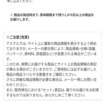
申し込みください。
※ 商品の発送時点で、賞味期限まで残り1,470日以上の商品を
お届けします。
※ご注意【免責】
アスクルでは、サイト上に最新の商品情報を表示するよう努め
ておりますが、メーカーの都合等により、商品規格・仕様（容量、
パッケージ、原材料、原産国など）が変更される場合がございま
す。
このため、実際にお届けする商品とサイト上の商品情報の表記
が異なる場合がございますので、ご使用前には必ずお届けした
商品の商品ラベルや注意書きをご確認ください。
さらに詳細な商品情報が必要な場合は、メーカー等にお問い合
わせください。
また、販売単位における「セット」表記は、箱でのお届けをお約束
するものではありません。あらかじめご了承ください。