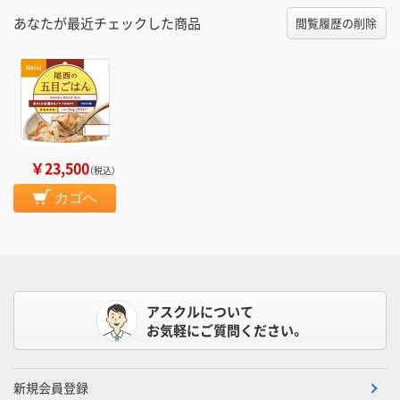
あなたが最近チェックした商品
閲覧履歴の削除
￥23,500
（税込）
カゴへ
アスクルについて
お気軽にご質問ください。
新規会員登録