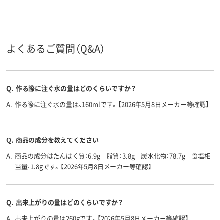
よくあるご質問（Q&A）
Q.
作る際に注ぐ水の量はどのくらいですか？
A.
作る際に注ぐ水の量は、160mlです。【2026年5月8日メーカー等確認】
Q.
商品の成分を教えてください
A.
商品の成分はたんぱく質：6.9g 脂質：3.8g 炭水化物：78.7g 食塩相
当量：1.8gです。【2026年5月8日メーカー等確認】
Q.
出来上がりの量はどのくらいですか？
A.
出来上がりの量は260gです。【2026年5月8日メーカー等確認】