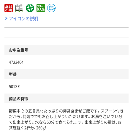
アイコンの説明
お申込番号
4723404
型番
501SE
商品の特徴
野菜中心の五目具材たっぷりの非常食まぜご飯です。スプーン付き
だから、何処ででもお召し上がりいただけます。お湯を注いで15分
で出来上がり。水なら60分で食べられます。出来上がりの量は、お
茶碗軽く2杯分、260g！