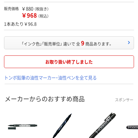
￥880
販売価格
（税抜き）
￥968
（税込）
1本あたり￥96.8
9
「インク色」「販売単位」 違いで 全
商品あります。
お取り扱い終了しました
トンボ鉛筆の油性マーカー・油性ペンを全て見る
メーカーからのおすすめ商品
スポンサー