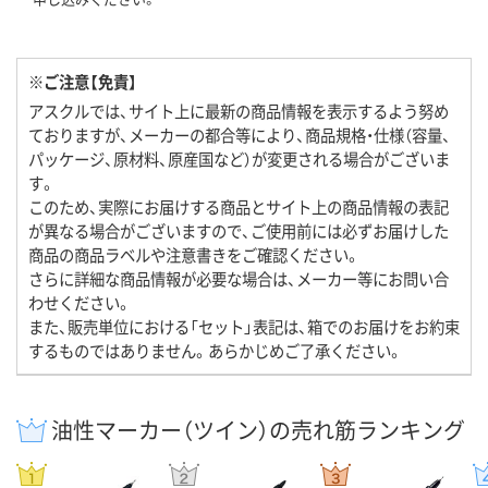
※ご注意【免責】
アスクルでは、サイト上に最新の商品情報を表示するよう努め
ておりますが、メーカーの都合等により、商品規格・仕様（容量、
パッケージ、原材料、原産国など）が変更される場合がございま
す。
このため、実際にお届けする商品とサイト上の商品情報の表記
が異なる場合がございますので、ご使用前には必ずお届けした
商品の商品ラベルや注意書きをご確認ください。
さらに詳細な商品情報が必要な場合は、メーカー等にお問い合
わせください。
また、販売単位における「セット」表記は、箱でのお届けをお約束
するものではありません。あらかじめご了承ください。
油性マーカー（ツイン）の売れ筋ランキング