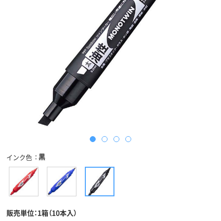
黒
インク色
販売単位：1箱（10本入）