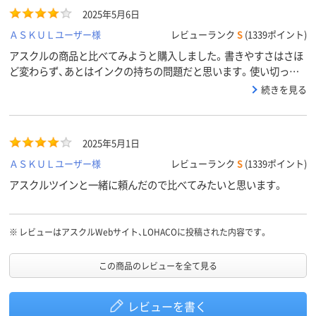
2025年5月6日
ＡＳＫＵＬユーザー様
レビューランク
S
(1339ポイント)
アスクルの商品と比べてみようと購入しました。書きやすさはさほ
ど変わらず、あとはインクの持ちの問題だと思います。使い切っっ
てないのでまだわかりません。
続きを見る
2025年5月1日
ＡＳＫＵＬユーザー様
レビューランク
S
(1339ポイント)
アスクルツインと一緒に頼んだので比べてみたいと思います。
※
レビューはアスクルWebサイト、LOHACOに投稿された内容です。
この商品のレビューを全て見る
レビューを書く