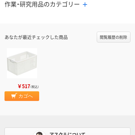
作業・研究用品のカテゴリー
あなたが最近チェックした商品
閲覧履歴の削除
￥517
（税込）
カゴへ
アスクルについて