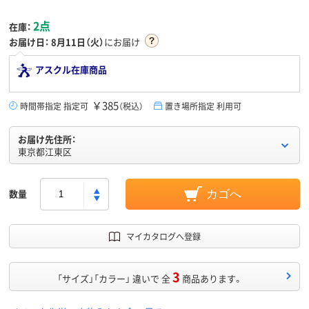
2点
在庫：
お届け日：
8月11日（火）
にお届け
アスクル在庫商品
￥385
時間帯指定 指定可
（税込）
置き場所指定 利用可
お届け先住所：
東京都江東区
数量
カゴへ
マイカタログへ登録
3
「サイズ」「カラー」 違いで 全
商品あります。