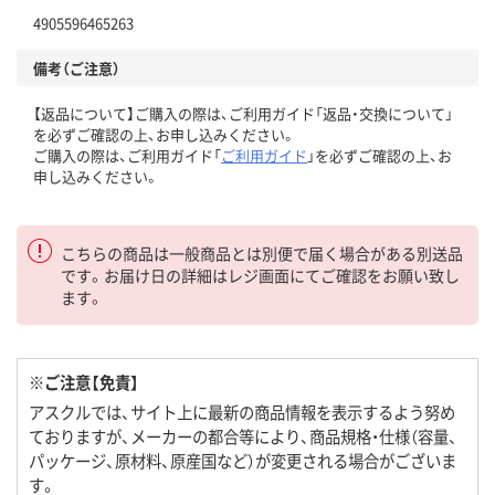
4905596465263
備考（ご注意）
【返品について】ご購入の際は、ご利用ガイド「返品・交換について」
を必ずご確認の上、お申し込みください。
ご購入の際は、ご利用ガイド「
ご利用ガイド
」を必ずご確認の上、お
申し込みください。
こちらの商品は一般商品とは別便で届く場合がある別送品
です。お届け日の詳細はレジ画面にてご確認をお願い致し
ます。
※ご注意【免責】
アスクルでは、サイト上に最新の商品情報を表示するよう努め
ておりますが、メーカーの都合等により、商品規格・仕様（容量、
パッケージ、原材料、原産国など）が変更される場合がございま
す。