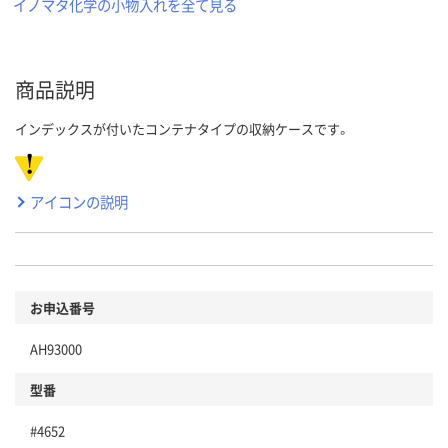
イノマタ化学の小物入れを全て見る
商品説明
インデックスが付いたコンテナタイプの収納ケースです。
アイコンの説明
お申込番号
AH93000
型番
#4652