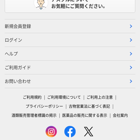
お気軽にご質問ください。
新規会員登録
ログイン
ヘルプ
ご利用ガイド
お問い合わせ
ご利用規約
ご利用環境について
ご利用上の注意
プライバシーポリシー
古物営業法に基づく表記
酒類販売管理者標識の掲示
医薬品の販売に関する表示
会社案内