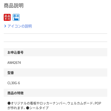
商品説明
アイコンの説明
お申込番号
AW42674
型番
CL30G-6
商品の特徴
●オリジナルの看板やロッカーナンバー、ウェルカムボード、POP
が作れます。●シールタイプ