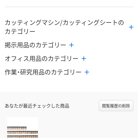
数量
数量
数量
カッティングマシン/カッティングシートの
カゴへ
カゴへ
カ
カテゴリー
掲示用品のカテゴリー
オフィス用品のカテゴリー
作業・研究用品のカテゴリー
あなたが最近チェックした商品
閲覧履歴の削除