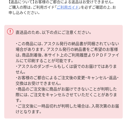
【返品について】お客様のご都合による返品はお受けできません。
ご購入の際は、ご利用ガイド「
ご利用ガイド
」を必ずご確認の上、お
申し込みください。
直送品のため、以下の点にご注意ください。
・この商品には、アスクル発行の納品書が同梱されていない
場合があります。アスクル発行の納品書をご希望のお客様
は、商品到着後、本サイト上のご利用履歴よりＰＤＦファイ
ルにて印刷することが可能です。
・アスクルのダンボールもしくは袋でのお届けではありま
せん。
・お客様のご都合によるご注文後の変更・キャンセル・返品・
交換はお受けできません。
・商品のご注文後に商品がお届けできないことが判明した
際には、ご注文をキャンセルさせていただくことがありま
す。
・ご注文後に一時品切れが判明した場合は、入荷次第のお届
けとなります。