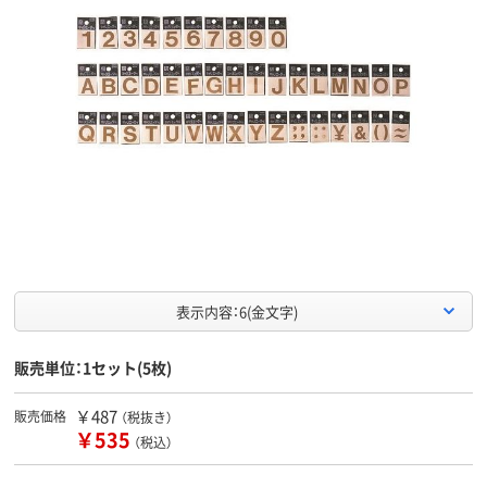
表示内容：6(金文字)
販売単位：1セット(5枚)
￥487
販売価格
（税抜き）
￥535
（税込）