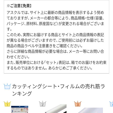
※ご注意【免責】
アスクルでは、サイト上に最新の商品情報を表示するよう努め
ておりますが、メーカーの都合等により、商品規格・仕様（容量、
パッケージ、原材料、原産国など）が変更される場合がございま
す。
このため、実際にお届けする商品とサイト上の商品情報の表記
が異なる場合がございますので、ご使用前には必ずお届けした
商品の商品ラベルや注意書きをご確認ください。
さらに詳細な商品情報が必要な場合は、メーカー等にお問い合
わせください。
また、販売単位における「セット」表記は、箱でのお届けをお約束
するものではありません。あらかじめご了承ください。
カッティングシート・フィルムの売れ筋ラ
ンキング