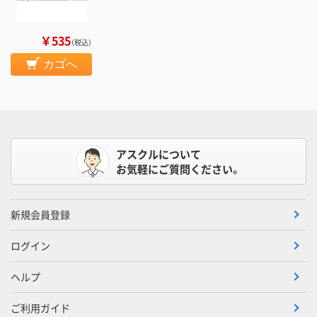
￥535
（税込）
カゴへ
アスクルについて
お気軽にご質問ください。
新規会員登録
ログイン
ヘルプ
ご利用ガイド