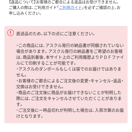
【返品について】お客様のご都合による返品はお受けできません。
ご購入の際は、ご利用ガイド「
ご利用ガイド
」を必ずご確認の上、お
申し込みください。
直送品のため、以下の点にご注意ください。
・この商品には、アスクル発行の納品書が同梱されていない
場合があります。アスクル発行の納品書をご希望のお客様
は、商品到着後、本サイト上のご利用履歴よりＰＤＦファイ
ルにて印刷することが可能です。
・アスクルのダンボールもしくは袋でのお届けではありま
せん。
・お客様のご都合によるご注文後の変更・キャンセル・返品・
交換はお受けできません。
・商品のご注文後に商品がお届けできないことが判明した
際には、ご注文をキャンセルさせていただくことがありま
す。
・ご注文後に一時品切れが判明した場合は、入荷次第のお届
けとなります。