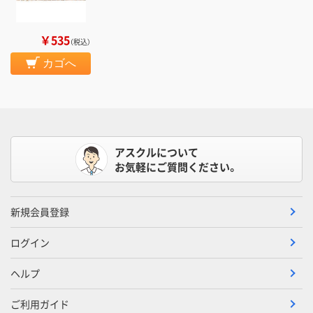
￥535
（税込）
カゴへ
アスクルについて
お気軽にご質問ください。
新規会員登録
ログイン
ヘルプ
ご利用ガイド