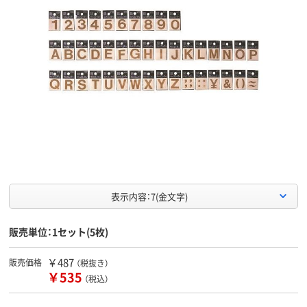
表示内容：7(金文字)
販売単位：1セット(5枚)
￥487
販売価格
（税抜き）
￥535
（税込）