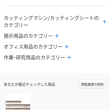
数量
数量
数量
カッティングマシン/カッティングシートの
カゴへ
カゴへ
カ
カテゴリー
掲示用品のカテゴリー
オフィス用品のカテゴリー
作業・研究用品のカテゴリー
あなたが最近チェックした商品
閲覧履歴の削除