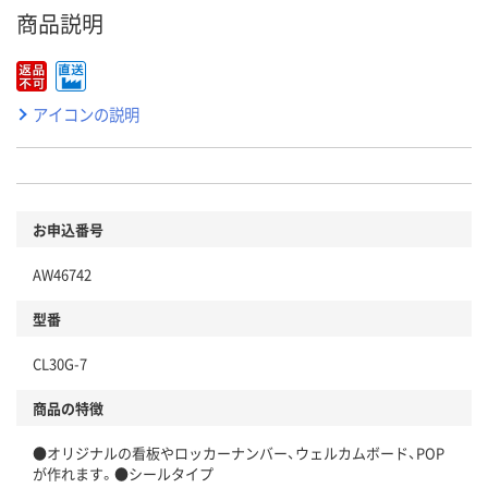
商品説明
アイコンの説明
お申込番号
AW46742
型番
CL30G-7
商品の特徴
●オリジナルの看板やロッカーナンバー、ウェルカムボード、POP
が作れます。●シールタイプ