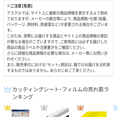
※ご注意【免責】
アスクルでは、サイト上に最新の商品情報を表示するよう努め
ておりますが、メーカーの都合等により、商品規格・仕様（容量、
パッケージ、原材料、原産国など）が変更される場合がございま
す。
このため、実際にお届けする商品とサイト上の商品情報の表記
が異なる場合がございますので、ご使用前には必ずお届けした
商品の商品ラベルや注意書きをご確認ください。
さらに詳細な商品情報が必要な場合は、メーカー等にお問い合
わせください。
また、販売単位における「セット」表記は、箱でのお届けをお約束
するものではありません。あらかじめご了承ください。
カッティングシート・フィルムの売れ筋ラ
ンキング