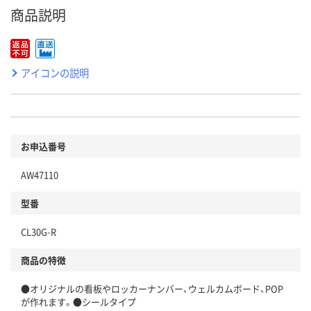
商品説明
アイコンの説明
お申込番号
AW47110
型番
CL30G-R
商品の特徴
●オリジナルの看板やロッカーナンバー、ウェルカムボード、POP
が作れます。●シールタイプ