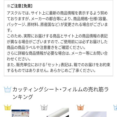
※ご注意【免責】
アスクルでは、サイト上に最新の商品情報を表示するよう努め
ておりますが、メーカーの都合等により、商品規格・仕様（容量、
パッケージ、原材料、原産国など）が変更される場合がございま
す。
このため、実際にお届けする商品とサイト上の商品情報の表記
が異なる場合がございますので、ご使用前には必ずお届けした
商品の商品ラベルや注意書きをご確認ください。
さらに詳細な商品情報が必要な場合は、メーカー等にお問い合
わせください。
また、販売単位における「セット」表記は、箱でのお届けをお約束
するものではありません。あらかじめご了承ください。
カッティングシート・フィルムの売れ筋ラ
ンキング