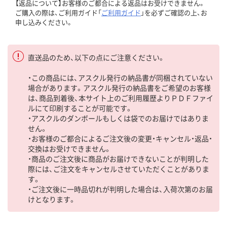
【返品について】お客様のご都合による返品はお受けできません。
ご購入の際は、ご利用ガイド「
ご利用ガイド
」を必ずご確認の上、お
申し込みください。
直送品のため、以下の点にご注意ください。
・この商品には、アスクル発行の納品書が同梱されていない
場合があります。アスクル発行の納品書をご希望のお客様
は、商品到着後、本サイト上のご利用履歴よりＰＤＦファイ
ルにて印刷することが可能です。
・アスクルのダンボールもしくは袋でのお届けではありま
せん。
・お客様のご都合によるご注文後の変更・キャンセル・返品・
交換はお受けできません。
・商品のご注文後に商品がお届けできないことが判明した
際には、ご注文をキャンセルさせていただくことがありま
す。
・ご注文後に一時品切れが判明した場合は、入荷次第のお届
けとなります。