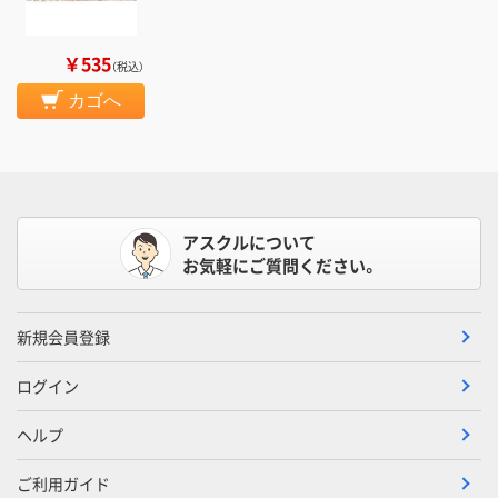
￥535
（税込）
カゴへ
アスクルについて
お気軽にご質問ください。
新規会員登録
ログイン
ヘルプ
ご利用ガイド