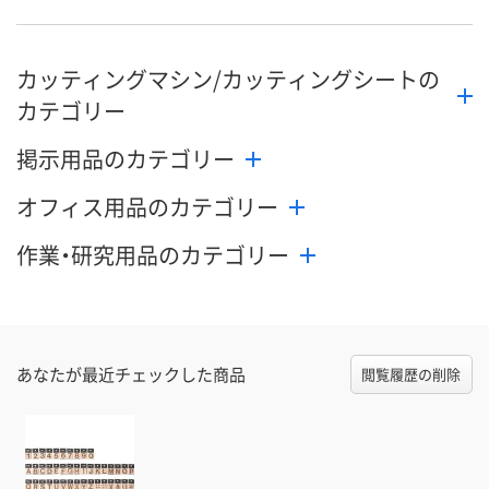
数量
数量
数量
カッティングマシン/カッティングシートの
カゴへ
カゴへ
カ
カテゴリー
掲示用品のカテゴリー
オフィス用品のカテゴリー
作業・研究用品のカテゴリー
あなたが最近チェックした商品
閲覧履歴の削除