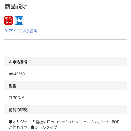
商品説明
アイコンの説明
お申込番号
AW49550
型番
CL30G-M
商品の特徴
●オリジナルの看板やロッカーナンバー、ウェルカムボード、POP
が作れます。●シールタイプ