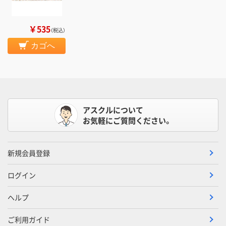
￥535
（税込）
カゴへ
アスクルについて
お気軽にご質問ください。
新規会員登録
ログイン
ヘルプ
ご利用ガイド