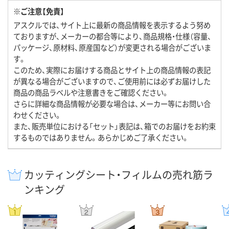
※ご注意【免責】
アスクルでは、サイト上に最新の商品情報を表示するよう努め
ておりますが、メーカーの都合等により、商品規格・仕様（容量、
パッケージ、原材料、原産国など）が変更される場合がございま
す。
このため、実際にお届けする商品とサイト上の商品情報の表記
が異なる場合がございますので、ご使用前には必ずお届けした
商品の商品ラベルや注意書きをご確認ください。
さらに詳細な商品情報が必要な場合は、メーカー等にお問い合
わせください。
また、販売単位における「セット」表記は、箱でのお届けをお約束
するものではありません。あらかじめご了承ください。
カッティングシート・フィルムの売れ筋ラ
ンキング