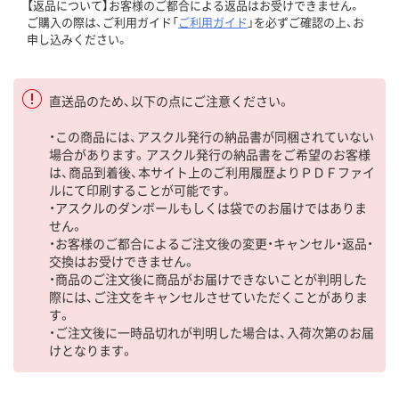
【返品について】お客様のご都合による返品はお受けできません。
ご購入の際は、ご利用ガイド「
ご利用ガイド
」を必ずご確認の上、お
申し込みください。
直送品のため、以下の点にご注意ください。
・この商品には、アスクル発行の納品書が同梱されていない
場合があります。アスクル発行の納品書をご希望のお客様
は、商品到着後、本サイト上のご利用履歴よりＰＤＦファイ
ルにて印刷することが可能です。
・アスクルのダンボールもしくは袋でのお届けではありま
せん。
・お客様のご都合によるご注文後の変更・キャンセル・返品・
交換はお受けできません。
・商品のご注文後に商品がお届けできないことが判明した
際には、ご注文をキャンセルさせていただくことがありま
す。
・ご注文後に一時品切れが判明した場合は、入荷次第のお届
けとなります。