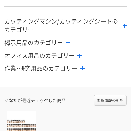
数量
数量
数量
カッティングマシン/カッティングシートの
カゴへ
カゴへ
カ
カテゴリー
掲示用品のカテゴリー
オフィス用品のカテゴリー
作業・研究用品のカテゴリー
あなたが最近チェックした商品
閲覧履歴の削除