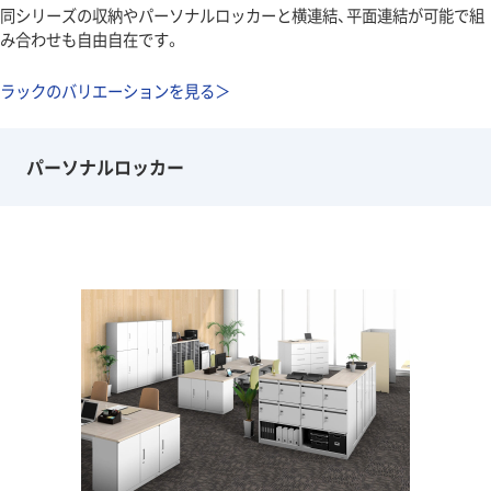
同シリーズの収納やパーソナルロッカーと横連結、平面連結が可能で組
み合わせも自由自在です。
ラックのバリエーションを見る＞
パーソナルロッカー