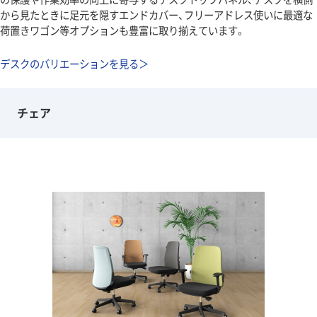
から見たときに足元を隠すエンドカバー、フリーアドレス使いに最適な
荷置きワゴン等オプションも豊富に取り揃えています。
デスクのバリエーションを見る＞
チェア