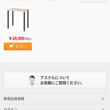
￥29,000
（税込）
カゴへ
アスクルについて
お気軽にご質問ください。
新規会員登録
ログイン