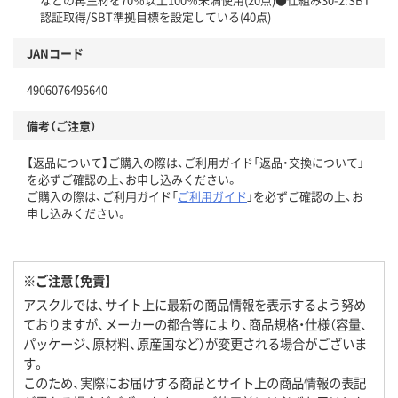
認証取得/SBT準拠目標を設定している(40点)
JANコード
4906076495640
備考（ご注意）
【返品について】ご購入の際は、ご利用ガイド「返品・交換について」
を必ずご確認の上、お申し込みください。
ご購入の際は、ご利用ガイド「
ご利用ガイド
」を必ずご確認の上、お
申し込みください。
※ご注意【免責】
アスクルでは、サイト上に最新の商品情報を表示するよう努め
ておりますが、メーカーの都合等により、商品規格・仕様（容量、
パッケージ、原材料、原産国など）が変更される場合がございま
す。
このため、実際にお届けする商品とサイト上の商品情報の表記