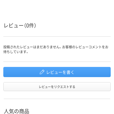
アスクル
商品環境
60
スコア
レビュー（0件）
投稿されたレビューはまだありません。お客様のレビューコメントをお
待ちしています。
レビューを書く
レビューをリクエストする
人気の商品