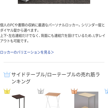
個人のPCや書類の収納に最適なパーソナルロッカー。シリンダー錠と
ダイヤル錠から選べます。
上下・左右連結だけでなく、背面にも連結穴を設けているため、L字レイ
アウトも可能です。
ロッカーのバリエーションを見る＞
サイドテーブル/ローテーブルの売れ筋ラ
ンキング