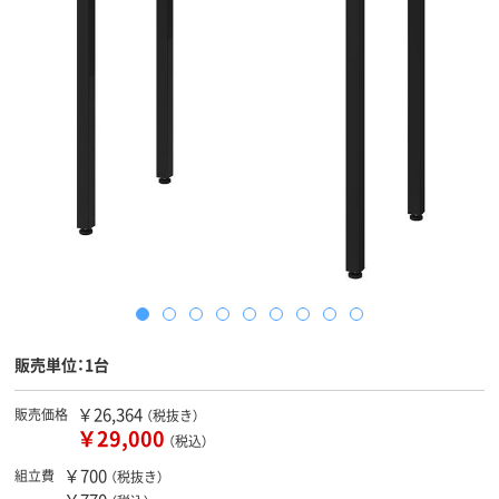
販売単位：1台
￥26,364
販売価格
（税抜き）
￥29,000
（税込）
￥700
組立費
（税抜き）