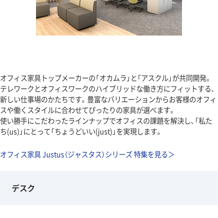
オフィス家具トップメーカーの「オカムラ」と「アスクル」が共同開発。
テレワークとオフィスワークのハイブリッドな働き方にフィットする、
新しい仕事場のかたちです。豊富なバリエーションからお客様のオフィ
スや働くスタイルに合わせてぴったりの家具が選べます。
使い勝手にこだわったラインナップでオフィスの課題を解決し、「私た
ち(us)」にとって「ちょうどいい(just)」を実現します。
オフィス家具 Justus（ジャスタス）シリーズ 特集を見る＞
デスク