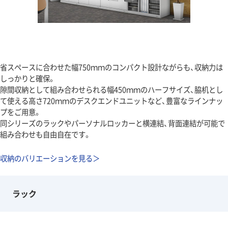
省スペースに合わせた幅750ｍｍのコンパクト設計ながらも、収納力は
しっかりと確保。
隙間収納として組み合わせられる幅450ｍｍのハーフサイズ、脇机とし
て使える高さ720ｍｍのデスクエンドユニットなど、豊富なラインナッ
プをご用意。
同シリーズのラックやパーソナルロッカーと横連結、背面連結が可能で
組み合わせも自由自在です。
収納のバリエーションを見る＞
ラック