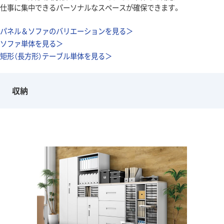
仕事に集中できるパーソナルなスペースが確保できます。
パネル＆ソファのバリエーションを見る＞
ソファ単体を見る＞
矩形（長方形）テーブル単体を見る＞
収納