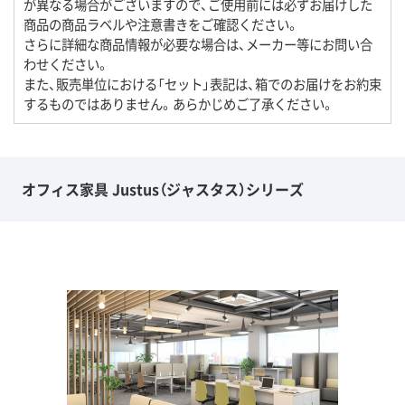
が異なる場合がございますので、ご使用前には必ずお届けした
商品の商品ラベルや注意書きをご確認ください。
さらに詳細な商品情報が必要な場合は、メーカー等にお問い合
わせください。
また、販売単位における「セット」表記は、箱でのお届けをお約束
するものではありません。あらかじめご了承ください。
オフィス家具 Justus（ジャスタス）シリーズ