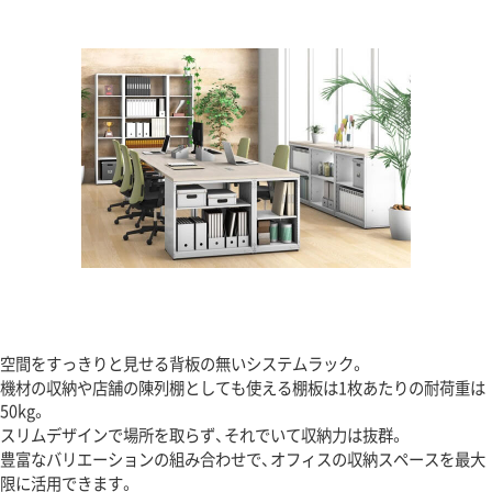
空間をすっきりと見せる背板の無いシステムラック。
機材の収納や店舗の陳列棚としても使える棚板は1枚あたりの耐荷重は
50kg。
スリムデザインで場所を取らず、それでいて収納力は抜群。
豊富なバリエーションの組み合わせで、オフィスの収納スペースを最大
限に活用できます。