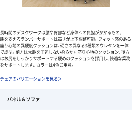
長時間のデスクワークは腰や臀部など身体への負担がかかるもの。
腰を支えるランバーサポートは高さが上下調整可能。フィット感のある
座り心地の異硬度クッションは、硬さの異なる3種類のウレタンを一体
で成型。前方は太腿を圧迫しない柔らかな座り心地のクッション、後方
はお尻をしっかりサポートする硬めのクッションを採用し、快適な業務
をサポートします。カラーは4色ご用意。
チェアのバリエーションを見る＞
パネル＆ソファ