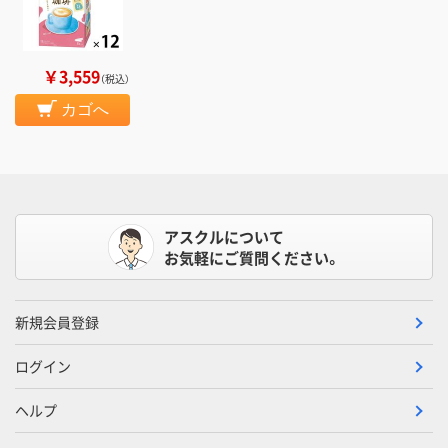
￥3,559
（税込）
カゴへ
アスクルについて
お気軽にご質問ください。
新規会員登録
ログイン
ヘルプ