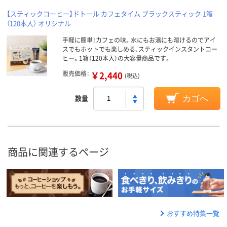
【スティックコーヒー】ドトール カフェタイム ブラックスティック 1箱
（120本入） オリジナル
手軽に簡単！カフェの味。水にもお湯にも溶けるのでアイ
スでもホットでも楽しめる、スティックインスタントコー
ヒー。1箱（120本入）の大容量商品です。
販売価格：
￥2,440
(税込)
数量
カゴへ
商品に関連するページ
おすすめ特集一覧