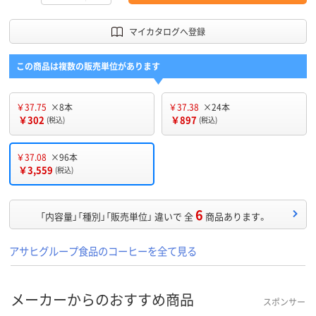
マイカタログへ登録
この商品は複数の販売単位があります
￥37.75
×8本
￥37.38
×24本
￥302
￥897
(税込)
(税込)
￥37.08
×96本
￥3,559
(税込)
6
「内容量」「種別」「販売単位」 違いで 全
商品あります。
アサヒグループ食品のコーヒーを全て見る
メーカーからのおすすめ商品
スポンサー