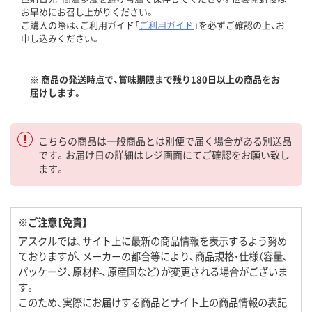
お早めにお召し上がりください。
ご購入の際は、ご利用ガイド「
ご利用ガイド
」を必ずご確認の上、お
申し込みください。
※ 商品の発送時点で、賞味期限まで残り180日以上の商品をお
届けします。
こちらの商品は一般商品とは別便で届く場合がある別送品
です。お届け日の詳細はレジ画面にてご確認をお願い致し
ます。
※ご注意【免責】
アスクルでは、サイト上に最新の商品情報を表示するよう努め
ておりますが、メーカーの都合等により、商品規格・仕様（容量、
パッケージ、原材料、原産国など）が変更される場合がございま
す。
このため、実際にお届けする商品とサイト上の商品情報の表記