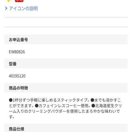
アイコンの説明
お申込番号
EW80826
型番
40195120
商品の特徴
●1杯分ずつ手軽に楽しめるスティックタイプ。●水でも溶かすこ
とができます。●カフェインレスコーヒー使用。●北海道産生クリ
ーム入りのクリーミングパウダーを使用したまろやかな味わいで
す。
商品仕様