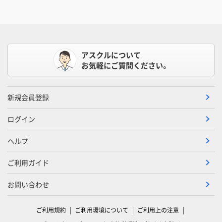
アスクルについて
お気軽にご質問ください。
新規会員登録
ログイン
ヘルプ
ご利用ガイド
お問い合わせ
ご利用規約
ご利用環境について
ご利用上の注意