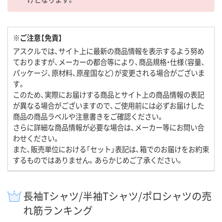
※ご注意【免責】
アスクルでは、サイト上に最新の商品情報を表示するよう努め
ておりますが、メーカーの都合等により、商品規格・仕様（容量、
パッケージ、原材料、原産国など）が変更される場合がございま
す。
このため、実際にお届けする商品とサイト上の商品情報の表記
が異なる場合がございますので、ご使用前には必ずお届けした
商品の商品ラベルや注意書きをご確認ください。
さらに詳細な商品情報が必要な場合は、メーカー等にお問い合
わせください。
また、販売単位における「セット」表記は、箱でのお届けをお約束
するものではありません。あらかじめご了承ください。
長袖Tシャツ/半袖Tシャツ/ポロシャツの売
れ筋ランキング