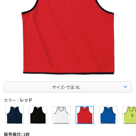
サイズ・寸法：XL
レッド
カラー
販売単位：1枚