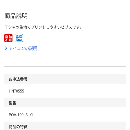
商品説明
Ｔシャツ生地でプリントしやすいビブスです。
アイコンの説明
お申込番号
HN70555
型番
POV-109_6_XL
商品の特徴