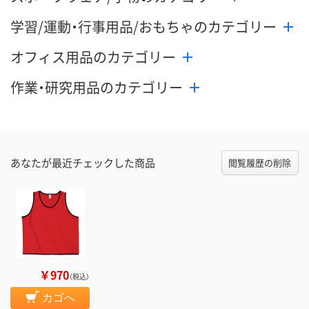
学習/運動・行事用品/おもちゃのカテゴリー
オフィス用品のカテゴリー
作業・研究用品のカテゴリー
あなたが最近チェックした商品
閲覧履歴の削除
￥970
（税込）
カゴへ