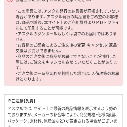
・この商品には、アスクル発行の納品書が同梱されていない
場合があります。アスクル発行の納品書をご希望のお客様
は、商品到着後、本サイト上のご利用履歴よりＰＤＦファイ
ルにて印刷することが可能です。
・アスクルのダンボールもしくは袋でのお届けではありま
せん。
・お客様のご都合によるご注文後の変更・キャンセル・返品・
交換はお受けできません。
・商品のご注文後に商品がお届けできないことが判明した
際には、ご注文をキャンセルさせていただくことがありま
す。
・ご注文後に一時品切れが判明した場合は、入荷次第のお届
けとなります。
※ご注意【免責】
アスクルでは、サイト上に最新の商品情報を表示するよう努め
ておりますが、メーカーの都合等により、商品規格・仕様（容量、
パッケージ、原材料、原産国など）が変更される場合がございま
す。