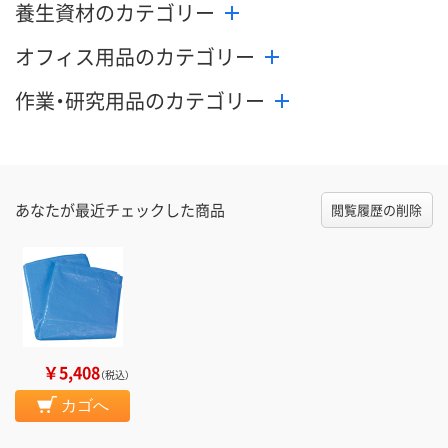
養生資材のカテゴリー
オフィス用品のカテゴリー
作業・研究用品のカテゴリー
あなたが最近チェックした商品
閲覧履歴の削除
￥5,408
（税込）
カゴへ