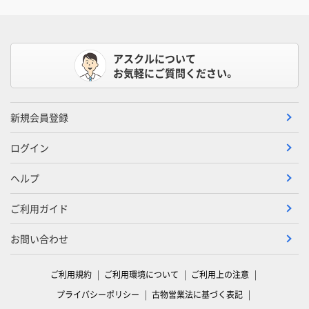
アスクルについて
お気軽にご質問ください。
新規会員登録
ログイン
ヘルプ
ご利用ガイド
お問い合わせ
ご利用規約
ご利用環境について
ご利用上の注意
プライバシーポリシー
古物営業法に基づく表記