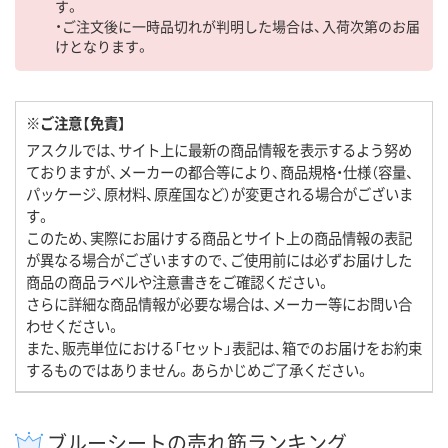
す。
・ご注文後に一時品切れが判明した場合は、入荷次第のお届
けとなります。
※ご注意【免責】
アスクルでは、サイト上に最新の商品情報を表示するよう努め
ておりますが、メーカーの都合等により、商品規格・仕様（容量、
パッケージ、原材料、原産国など）が変更される場合がございま
す。
このため、実際にお届けする商品とサイト上の商品情報の表記
が異なる場合がございますので、ご使用前には必ずお届けした
商品の商品ラベルや注意書きをご確認ください。
さらに詳細な商品情報が必要な場合は、メーカー等にお問い合
わせください。
また、販売単位における「セット」表記は、箱でのお届けをお約束
するものではありません。あらかじめご了承ください。
ブルーシートの売れ筋ランキング