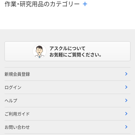
作業・研究用品のカテゴリー
アスクルについて
お気軽にご質問ください。
新規会員登録
ログイン
ヘルプ
ご利用ガイド
お問い合わせ