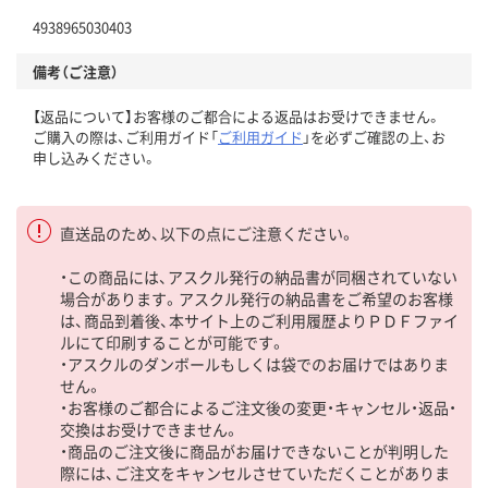
4938965030403
備考（ご注意）
【返品について】お客様のご都合による返品はお受けできません。
ご購入の際は、ご利用ガイド「
ご利用ガイド
」を必ずご確認の上、お
申し込みください。
直送品のため、以下の点にご注意ください。
・この商品には、アスクル発行の納品書が同梱されていない
場合があります。アスクル発行の納品書をご希望のお客様
は、商品到着後、本サイト上のご利用履歴よりＰＤＦファイ
ルにて印刷することが可能です。
・アスクルのダンボールもしくは袋でのお届けではありま
せん。
・お客様のご都合によるご注文後の変更・キャンセル・返品・
交換はお受けできません。
・商品のご注文後に商品がお届けできないことが判明した
際には、ご注文をキャンセルさせていただくことがありま