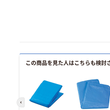
この商品を見た人はこちらも検討
前のスライドへ