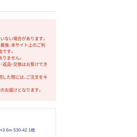
ていない場合があります。
着後、本サイト上のご利
能です。
ありません。
・返品・交換はお受けでき
明した際には、ご注文をキ
第のお届けとなります。
.6m 530-42 1枚