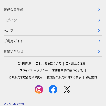
新規会員登録
ログイン
ヘルプ
ご利用ガイド
お問い合わせ
ご利用規約
ご利用環境について
ご利用上の注意
プライバシーポリシー
古物営業法に基づく表記
酒類販売管理者標識の掲示
医薬品の販売に関する表示
会社案内
アスクル株式会社