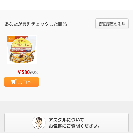
あなたが最近チェックした商品
閲覧履歴の削除
￥580
（税込）
カゴへ
アスクルについて
お気軽にご質問ください。