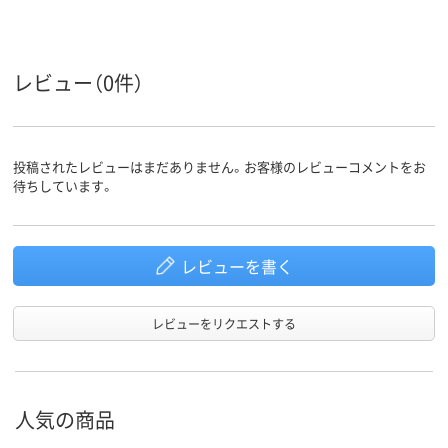
アスクル
商品環境
10
スコア
レビュー（0件）
投稿されたレビューはまだありません。お客様のレビューコメントをお
待ちしています。
レビューを書く
レビューをリクエストする
人気の商品