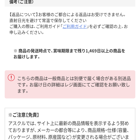
備考（ご注意）
【返品について】お客様のご都合による返品はお受けできません。
直射日光を避けて常温で保存してください
ご購入の際は、ご利用ガイド「
ご利用ガイド
」を必ずご確認の上、お
申し込みください。
※ 商品の発送時点で、賞味期限まで残り1,469日以上の商品を
お届けします。
こちらの商品は一般商品とは別便で届く場合がある別送品
です。お届け日の詳細はレジ画面にてご確認をお願い致し
ます。
※ご注意【免責】
アスクルでは、サイト上に最新の商品情報を表示するよう努め
ておりますが、メーカーの都合等により、商品規格・仕様（容量、
パッケージ、原材料、原産国など）が変更される場合がございま