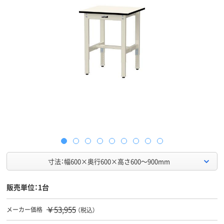
寸法：幅600×奥行600×高さ600～900mm
販売単位：1台
￥53,955
メーカー価格
（税込）