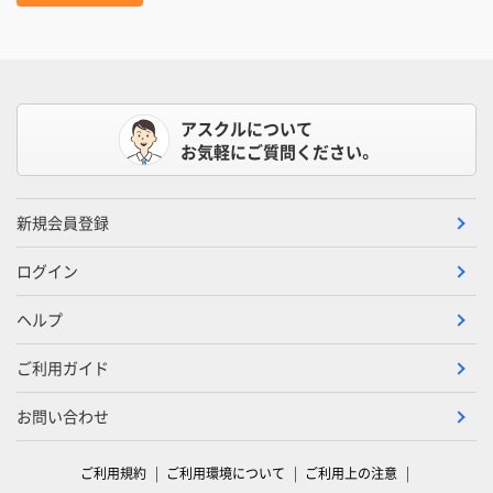
アスクルについて
お気軽にご質問ください。
新規会員登録
ログイン
ヘルプ
ご利用ガイド
お問い合わせ
ご利用規約
ご利用環境について
ご利用上の注意