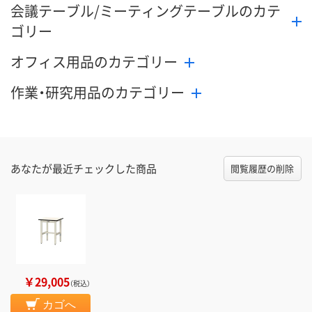
会議テーブル/ミーティングテーブルのカテ
ゴリー
オフィス用品のカテゴリー
作業・研究用品のカテゴリー
あなたが最近チェックした商品
閲覧履歴の削除
￥29,005
（税込）
カゴへ