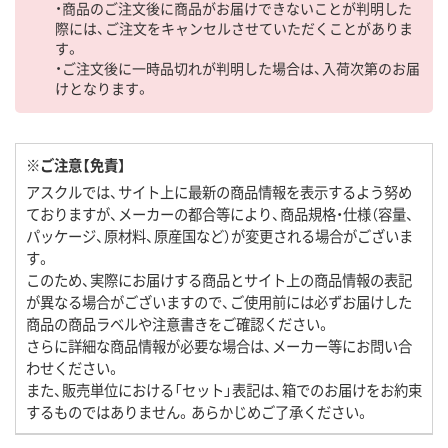
・商品のご注文後に商品がお届けできないことが判明した
際には、ご注文をキャンセルさせていただくことがありま
す。
・ご注文後に一時品切れが判明した場合は、入荷次第のお届
けとなります。
※ご注意【免責】
アスクルでは、サイト上に最新の商品情報を表示するよう努め
ておりますが、メーカーの都合等により、商品規格・仕様（容量、
パッケージ、原材料、原産国など）が変更される場合がございま
す。
このため、実際にお届けする商品とサイト上の商品情報の表記
が異なる場合がございますので、ご使用前には必ずお届けした
商品の商品ラベルや注意書きをご確認ください。
さらに詳細な商品情報が必要な場合は、メーカー等にお問い合
わせください。
また、販売単位における「セット」表記は、箱でのお届けをお約束
するものではありません。あらかじめご了承ください。