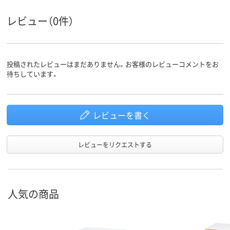
17.6kg
41kg
35kg
質量
レビュー（0件）
投稿されたレビューはまだありません。お客様のレビューコメントをお
待ちしています。
レビューを書く
レビューをリクエストする
人気の商品