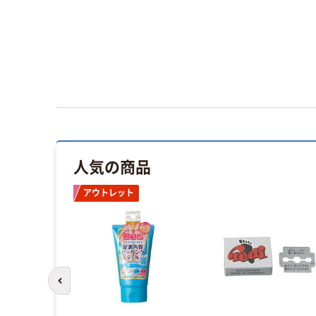
人気の商品
アウトレット
前のスライドへ