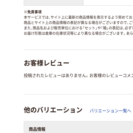
※
免責事項
本サービスでは、サイト上に最新の商品情報を表示するよう努めており
商品とサイト上の商品情報の表記が異なる場合がございますので、ご
また、商品名および販売単位における「セット」や「箱」の表記は、必
お届け形態は倉庫の在庫状況等により異なる場合がございます。あら
お客様レビュー
投稿されたレビューはありません。お客様のレビューコメ
他のバリエーション
バリエーション一覧へ
商品情報