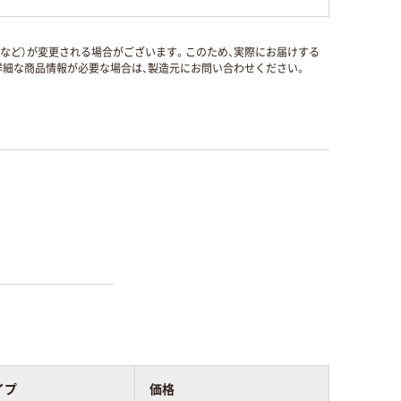
国など）が変更される場合がございます。このため、実際にお届けする
細な商品情報が必要な場合は、製造元にお問い合わせください。
イプ
価格