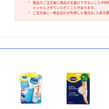
商品のご注文後に商品がお届けできないことが判
ャンセルさせていただくことがあります。
ご注文後に一時品切れが判明した場合は、入荷次