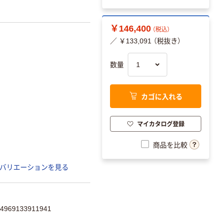
￥146,400
（税込）
／ ￥133,091 （税抜き）
数量
カゴに入れる
マイカタログ登録
商品を比較
バリエーションを見る
69133911941