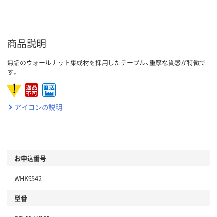
商品説明
無垢のウォールナット集成材を採用したテーブル、重厚な質感が特徴で
す。
アイコンの説明
お申込番号
WHK9542
型番