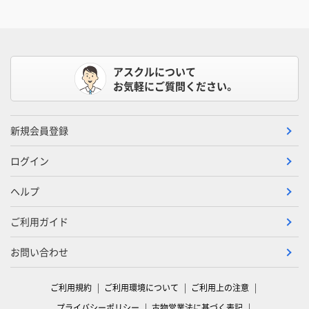
アスクルについて
お気軽にご質問ください。
新規会員登録
ログイン
ヘルプ
ご利用ガイド
お問い合わせ
ご利用規約
ご利用環境について
ご利用上の注意
プライバシーポリシー
古物営業法に基づく表記