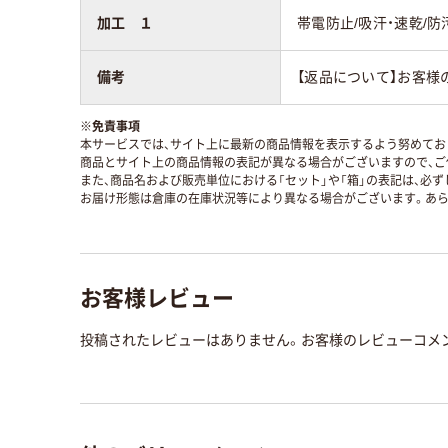
加工 １
帯電防止/吸汗・速乾/防
備考
【返品について】お客様
※
免責事項
本サービスでは、サイト上に最新の商品情報を表示するよう努めており
商品とサイト上の商品情報の表記が異なる場合がございますので、ご
また、商品名および販売単位における「セット」や「箱」の表記は、必
お届け形態は倉庫の在庫状況等により異なる場合がございます。あら
お客様レビュー
投稿されたレビューはありません。お客様のレビューコメ