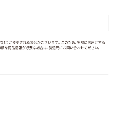
国など）が変更される場合がございます。このため、実際にお届けする
細な商品情報が必要な場合は、製造元にお問い合わせください。