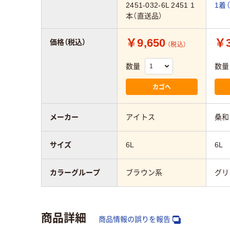
2451-032-6L 2451 1
1着
本（直送品）
￥9,650
￥3
価格（税込）
（税込）
数量
数量
カゴへ
メーカー
アイトス
桑和
サイズ
6L
6L
カラーグループ
ブラウン系
グリ
商品詳細
商品情報の誤りを報告