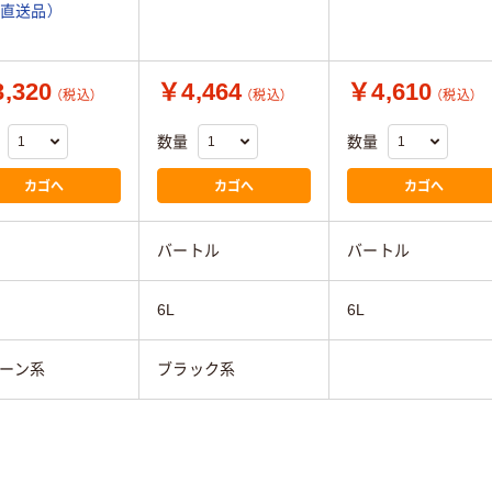
（直送品）
,320
￥4,464
￥4,610
（税込）
（税込）
（税込）
数量
数量
カゴへ
カゴへ
カゴへ
バートル
バートル
6L
6L
ーン系
ブラック系