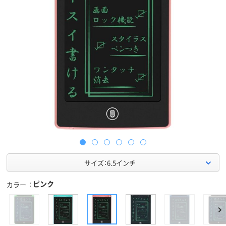
サイズ：6.5インチ
ピンク
カラー