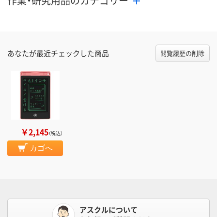
作業・研究用品のカテゴリー
あなたが最近チェックした商品
閲覧履歴の削除
￥2,145
（税込）
カゴへ
アスクルについて