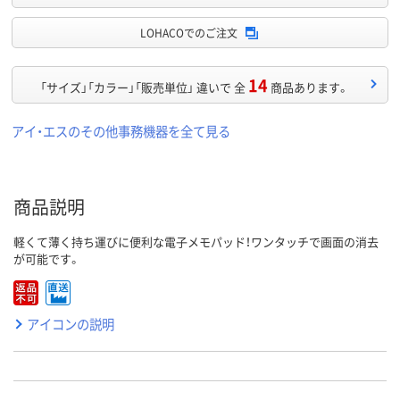
LOHACOでのご注文
14
「サイズ」「カラー」「販売単位」 違いで 全
商品あります。
アイ・エスのその他事務機器を全て見る
商品説明
軽くて薄く持ち運びに便利な電子メモパッド！ワンタッチで画面の消去
が可能です。
アイコンの説明