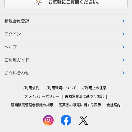
お気軽にご質問ください。
新規会員登録
ログイン
ヘルプ
ご利用ガイド
お問い合わせ
ご利用規約
ご利用環境について
ご利用上の注意
プライバシーポリシー
古物営業法に基づく表記
酒類販売管理者標識の掲示
医薬品の販売に関する表示
会社案内