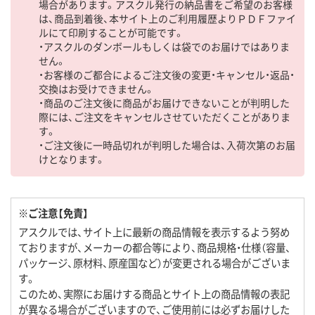
場合があります。アスクル発行の納品書をご希望のお客様
は、商品到着後、本サイト上のご利用履歴よりＰＤＦファイ
ルにて印刷することが可能です。
・アスクルのダンボールもしくは袋でのお届けではありま
せん。
・お客様のご都合によるご注文後の変更・キャンセル・返品・
交換はお受けできません。
・商品のご注文後に商品がお届けできないことが判明した
際には、ご注文をキャンセルさせていただくことがありま
す。
・ご注文後に一時品切れが判明した場合は、入荷次第のお届
けとなります。
※ご注意【免責】
アスクルでは、サイト上に最新の商品情報を表示するよう努め
ておりますが、メーカーの都合等により、商品規格・仕様（容量、
パッケージ、原材料、原産国など）が変更される場合がございま
す。
このため、実際にお届けする商品とサイト上の商品情報の表記
が異なる場合がございますので、ご使用前には必ずお届けした