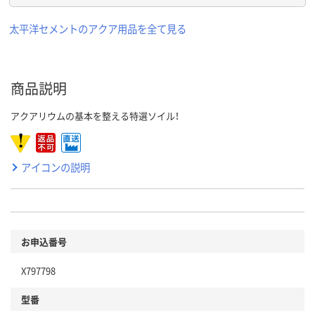
太平洋セメントのアクア用品を全て見る
商品説明
アクアリウムの基本を整える特選ソイル！
アイコンの説明
お申込番号
X797798
型番