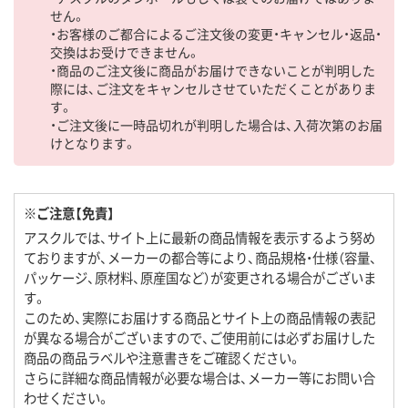
せん。
・お客様のご都合によるご注文後の変更・キャンセル・返品・
交換はお受けできません。
・商品のご注文後に商品がお届けできないことが判明した
際には、ご注文をキャンセルさせていただくことがありま
す。
・ご注文後に一時品切れが判明した場合は、入荷次第のお届
けとなります。
※ご注意【免責】
アスクルでは、サイト上に最新の商品情報を表示するよう努め
ておりますが、メーカーの都合等により、商品規格・仕様（容量、
パッケージ、原材料、原産国など）が変更される場合がございま
す。
このため、実際にお届けする商品とサイト上の商品情報の表記
が異なる場合がございますので、ご使用前には必ずお届けした
商品の商品ラベルや注意書きをご確認ください。
さらに詳細な商品情報が必要な場合は、メーカー等にお問い合
わせください。