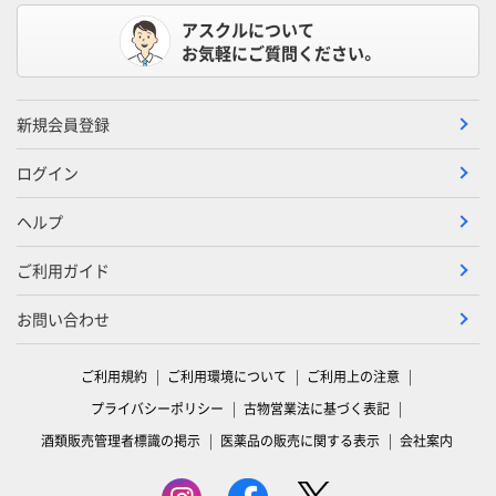
アスクルについて
お気軽にご質問ください。
新規会員登録
ログイン
ヘルプ
ご利用ガイド
お問い合わせ
ご利用規約
ご利用環境について
ご利用上の注意
プライバシーポリシー
古物営業法に基づく表記
酒類販売管理者標識の掲示
医薬品の販売に関する表示
会社案内