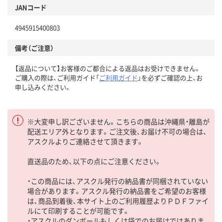
JANコード
4945915400803
備考（ご注意）
【返品について】お客様のご都合による返品はお受けできません。
ご購入の際は、ご利用ガイド「
ご利用ガイド
」を必ずご確認の上、お
申し込みください。
※大変申し訳ございません。こちらの商品は沖縄県・離島が
配送エリア外となります。ご注文後、お届け不可の場合は、
アスクルよりご連絡させて頂きます。
直送品のため、以下の点にご注意ください。
・この商品には、アスクル発行の納品書が同梱されていない
場合があります。アスクル発行の納品書をご希望のお客様
は、商品到着後、本サイト上のご利用履歴よりＰＤＦファイ
ルにて印刷することが可能です。
・アスクルのダンボールもしくは袋でのお届けではありま