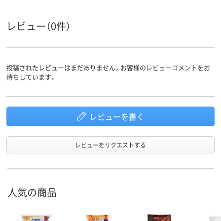
レビュー（0件）
投稿されたレビューはまだありません。お客様のレビューコメントをお
待ちしています。
レビューを書く
レビューをリクエストする
人気の商品