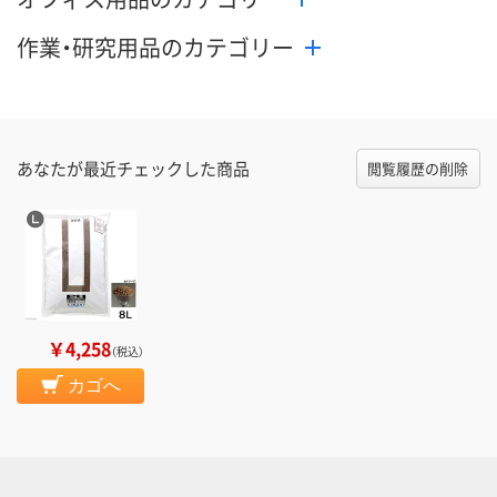
作業・研究用品のカテゴリー
あなたが最近チェックした商品
閲覧履歴の削除
￥4,258
（税込）
カゴへ