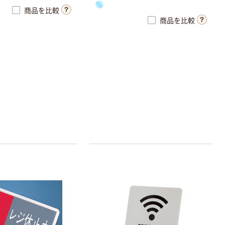
商品を比較
商品を比較