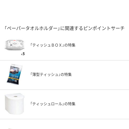
「ペーパータオルホルダー」に関連するピンポイントサーチ
「ティッシュＢＯＸ」の特集
「薄型ティッシュ」の特集
「ティッシュロール」の特集