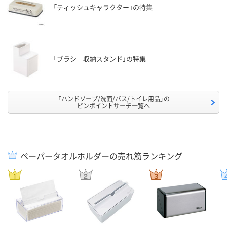
「ティッシュキャラクター」の特集
「ブラシ 収納スタンド」の特集
「ハンドソープ/洗面/バス/トイレ用品」の
ピンポイントサーチ一覧へ
ペーパータオルホルダーの売れ筋ランキング