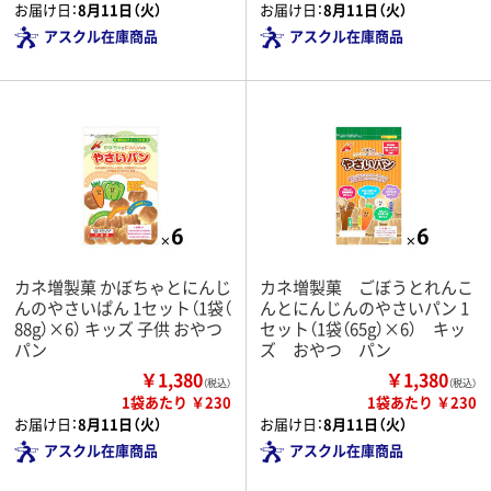
お届け日：
8月11日（火）
お届け日：
8月11日（火）
アスクル在庫商品
アスクル在庫商品
カネ増製菓 かぼちゃとにんじ
カネ増製菓 ごぼうとれんこ
んのやさいぱん 1セット（1袋（
んとにんじんのやさいパン 1
88g）×6） キッズ 子供 おやつ
セット（1袋（65g）×6） キッ
パン
ズ おやつ パン
￥1,380
￥1,380
（税込）
（税込）
1袋あたり ￥230
1袋あたり ￥230
お届け日：
8月11日（火）
お届け日：
8月11日（火）
アスクル在庫商品
アスクル在庫商品