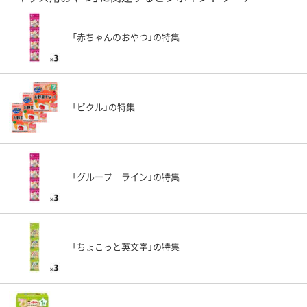
「赤ちゃんのおやつ」の特集
「ビクル」の特集
「グループ ライン」の特集
「ちょこっと英文字」の特集