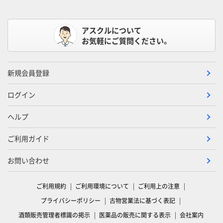
アスクルについて
お気軽にご質問ください。
新規会員登録
ログイン
ヘルプ
ご利用ガイド
お問い合わせ
ご利用規約
ご利用環境について
ご利用上の注意
プライバシーポリシー
古物営業法に基づく表記
酒類販売管理者標識の掲示
医薬品の販売に関する表示
会社案内