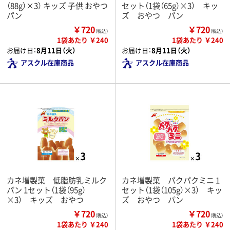
（88g）×3） キッズ 子供 おやつ
セット（1袋（65g）×3） キッ
パン
ズ おやつ パン
￥720
￥720
（税込）
（税込）
1袋あたり ￥240
1袋あたり ￥240
お届け日：
8月11日（火）
お届け日：
8月11日（火）
アスクル在庫商品
アスクル在庫商品
カネ増製菓 低脂肪乳ミルク
カネ増製菓 パクパクミニ 1
パン 1セット（1袋（95g）
セット（1袋（105g）×3） キッ
×3） キッズ おやつ
ズ おやつ パン
￥720
￥720
（税込）
（税込）
1袋あたり ￥240
1袋あたり ￥240