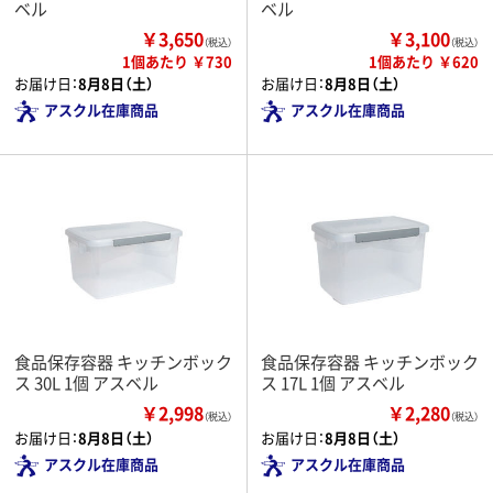
ベル
ベル
￥3,650
￥3,100
（税込）
（税込）
1個あたり ￥730
1個あたり ￥620
お届け日：
8月8日（土）
お届け日：
8月8日（土）
アスクル在庫商品
アスクル在庫商品
食品保存容器 キッチンボック
食品保存容器 キッチンボック
ス 30L 1個 アスベル
ス 17L 1個 アスベル
￥2,998
￥2,280
（税込）
（税込）
お届け日：
8月8日（土）
お届け日：
8月8日（土）
アスクル在庫商品
アスクル在庫商品