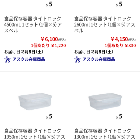
食品保存容器 タイトロック
食品保存容器 タイトロック
4500mL 1セット（1個×5）ア
2600ml 1セット（1個×5）アス
スベル
ベル
￥6,100
￥4,150
（税込）
（税込）
1個あたり ￥1,220
1個あたり ￥830
お届け日：
8月8日（土）
お届け日：
8月8日（土）
アスクル在庫商品
アスクル在庫商品
食品保存容器 タイトロック
食品保存容器 タイトロック
1950ml 1セット（1個×5）アス
1300ml 1セット（1個×5）アス