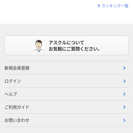
ランキング一覧
アスクルについて
お気軽にご質問ください。
新規会員登録
ログイン
ヘルプ
ご利用ガイド
お問い合わせ