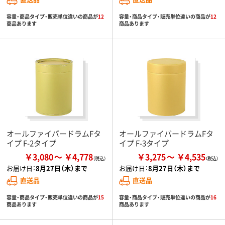
容量・商品タイプ・販売単位違いの商品が
12
容量・商品タイプ・販売単位違いの商品が
12
商品あります
商品あります
オールファイバードラムFタ
オールファイバードラムFタ
イプ F-2タイプ
イプ F-3タイプ
￥3,080
￥4,778
￥3,275
￥4,535
お届け日：
8月27日（木）まで
お届け日：
8月27日（木）まで
直送品
直送品
容量・商品タイプ・販売単位違いの商品が
15
容量・商品タイプ・販売単位違いの商品が
16
商品あります
商品あります