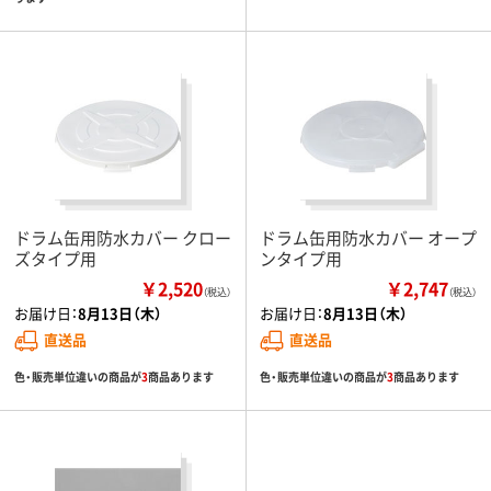
ドラム缶用防水カバー クロー
ドラム缶用防水カバー オープ
ズタイプ用
ンタイプ用
￥2,520
￥2,747
（税込）
（税込）
お届け日：
8月13日（木）
お届け日：
8月13日（木）
直送品
直送品
色・販売単位違いの商品が
3
商品あります
色・販売単位違いの商品が
3
商品あります