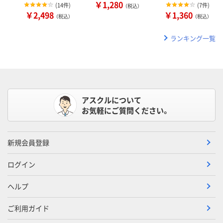
￥1,280
(
14件
)
(
7件
)
（税込）
￥2,498
￥1,360
（税込）
（税込）
ランキング一覧
アスクルについて
お気軽にご質問ください。
新規会員登録
ログイン
ヘルプ
ご利用ガイド