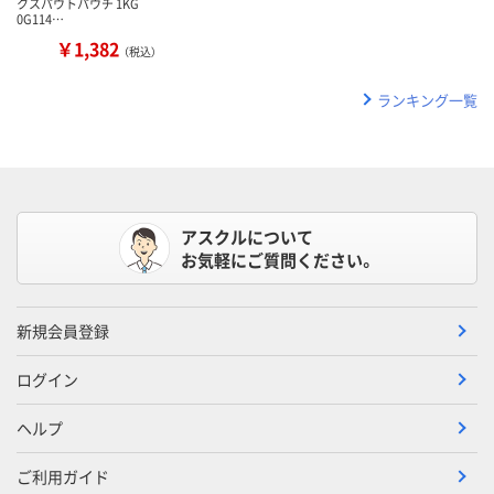
クスパウトパウチ 1KG
0G114…
￥1,382
（税込）
ランキング一覧
アスクルについて
お気軽にご質問ください。
新規会員登録
ログイン
ヘルプ
ご利用ガイド