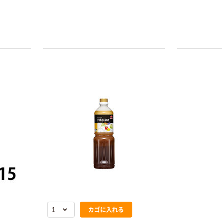
カゴに入れる