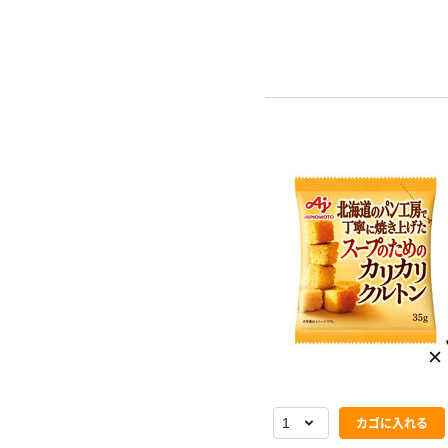
カゴに入れる