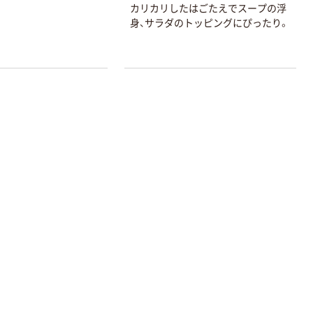
カリカリしたはごたえでスープの浮
身、サラダのトッピングにぴったり。