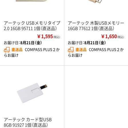
アーテック USBメモリタイプ
アーテック 木製USBメモリー
2.0 16GB 95711 1個（直送品）
16GB 77612 1個（直送品）
￥1,595
￥1,650
（税込）
（税込）
お届け日：
8月21日（金）
お届け日：
8月21日（金）
直送品
COMPASS PLUS２か
直送品
COMPASS PLUS２か
らお届け
らお届け
アーテック カード型USB
8GB 91927 1個（直送品）