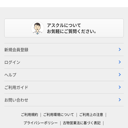
アスクルについて
お気軽にご質問ください。
新規会員登録
ログイン
ヘルプ
ご利用ガイド
お問い合わせ
ご利用規約
ご利用環境について
ご利用上の注意
プライバシーポリシー
古物営業法に基づく表記