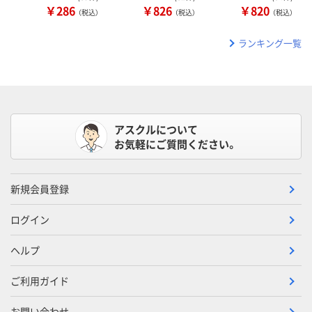
￥286
￥826
￥820
（税込）
（税込）
（税込）
ランキング一覧
アスクルについて
お気軽にご質問ください。
新規会員登録
ログイン
ヘルプ
ご利用ガイド
お問い合わせ