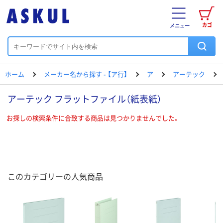
カゴ
メニュー
ホーム
メーカー名から探す - 【ア行】
ア
アーテック
アーテック フラットファイル（紙表紙）
お探しの検索条件に合致する商品は見つかりませんでした。
このカテゴリーの人気商品