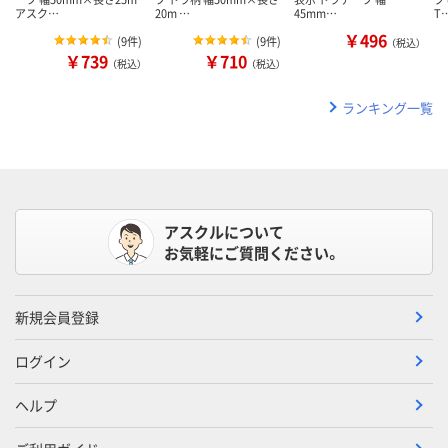
アスク…
20m …
45mm…
T
￥496
(
9件
)
(
9件
)
（税込）
￥739
￥710
（税込）
（税込）
ランキング一覧
アスクルについて
お気軽にご質問ください。
新規会員登録
ログイン
ヘルプ