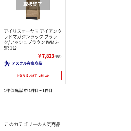
アイリスオーヤマ アイアンウ
ッドマガジンラック ブラッ
ク/アッシュブラウン IWMG-
5R 1台
￥7,823
（税込）
アスクル在庫商品
お取り扱い終了しました
1件（1商品）中 1件目～1件目
このカテゴリーの人気商品