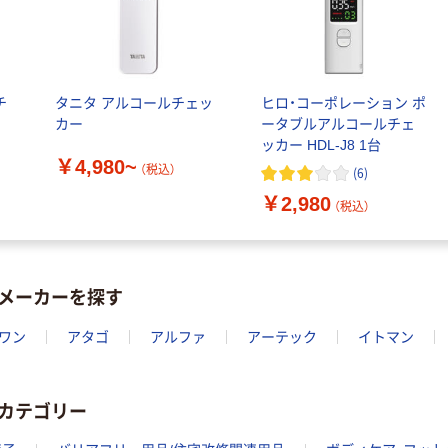
チ
タニタ アルコールチェッ
ヒロ・コーポレーション ポ
カー
ータブルアルコールチェ
ッカー HDL-J8 1台
￥4,980~
（税込）
(
6
)
￥2,980
（税込）
メーカーを探す
ワン
アタゴ
アルファ
アーテック
イトマン
カテゴリー