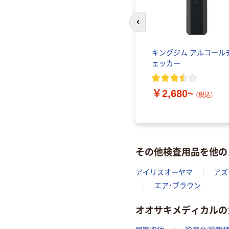
前のスライドへ
キングジム アルコール
ェッカー
￥2,680~
（税込）
その他検査用品を他の
アイリスオーヤマ
アズ
エア・ブラウン
オオサキメディカルの