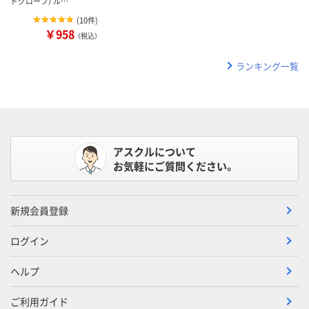
ドグローブ） ル…
(
10件
)
￥958
（税込）
ランキング一覧
アスクルについて
お気軽にご質問ください。
新規会員登録
ログイン
ヘルプ
ご利用ガイド