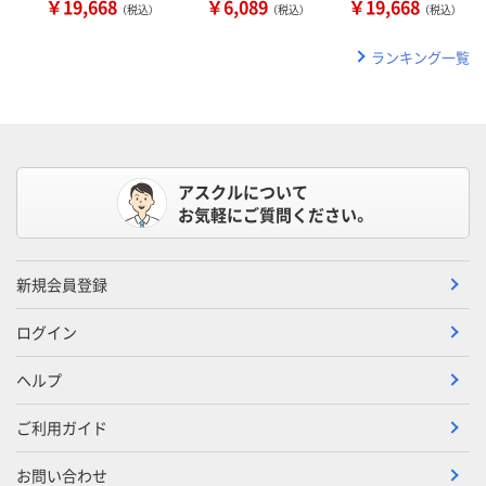
￥19,668
￥6,089
￥19,668
（税込）
（税込）
（税込）
ランキング一覧
アスクルについて
お気軽にご質問ください。
新規会員登録
ログイン
ヘルプ
ご利用ガイド
お問い合わせ