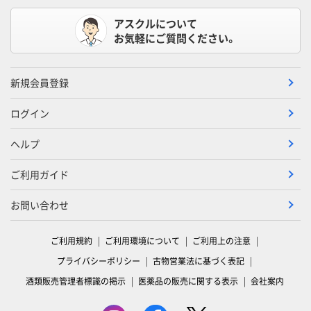
アスクルについて
お気軽にご質問ください。
新規会員登録
ログイン
ヘルプ
ご利用ガイド
お問い合わせ
ご利用規約
ご利用環境について
ご利用上の注意
プライバシーポリシー
古物営業法に基づく表記
酒類販売管理者標識の掲示
医薬品の販売に関する表示
会社案内